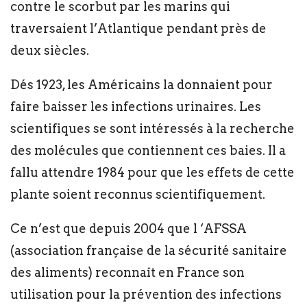
contre le scorbut par les marins qui
traversaient l’Atlantique pendant près de
deux siècles.
Dés 1923, les Américains la donnaient pour
faire baisser les infections urinaires. Les
scientifiques se sont intéressés à la recherche
des molécules que contiennent ces baies. Il a
fallu attendre 1984 pour que les effets de cette
plante soient reconnus scientifiquement.
Ce n’est que depuis 2004 que l ‘AFSSA
(association française de la sécurité sanitaire
des aliments) reconnaît en France son
utilisation pour la prévention des infections