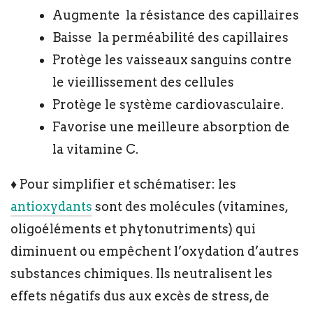
Augmente la résistance des capillaires
Baisse la perméabilité des capillaires
Protège les vaisseaux sanguins contre
le vieillissement des cellules
Protège le système cardiovasculaire.
Favorise une meilleure absorption de
la vitamine C.
♦ Pour simplifier et schématiser: les
antioxydants
sont des molécules (vitamines,
oligoéléments et phytonutriments) qui
diminuent ou empêchent l’oxydation d’autres
substances chimiques. Ils neutralisent les
effets négatifs dus aux excès de stress, de