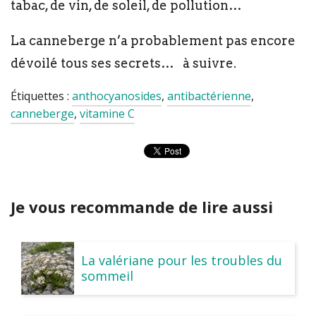
tabac, de vin, de soleil, de pollution…
La canneberge n’a probablement pas encore
dévoilé tous ses secrets… à suivre.
Étiquettes :
anthocyanosides
,
antibactérienne
,
canneberge
,
vitamine C
Je vous recommande de lire aussi
La valériane pour les troubles du
sommeil