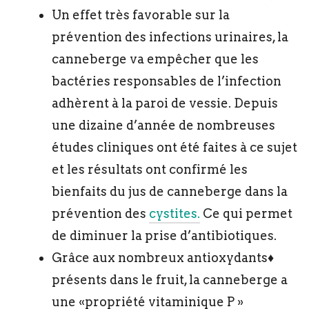
Un effet très favorable sur la
prévention des infections urinaires, la
canneberge va empêcher que les
bactéries responsables de l’infection
adhèrent à la paroi de vessie. Depuis
une dizaine d’année de nombreuses
études cliniques ont été faites à ce sujet
et les résultats ont confirmé les
bienfaits du jus de canneberge dans la
prévention des
cystites.
Ce qui permet
de diminuer la prise d’antibiotiques.
Grâce aux nombreux antioxydants♦
présents dans le fruit, la canneberge a
une «propriété vitaminique P »