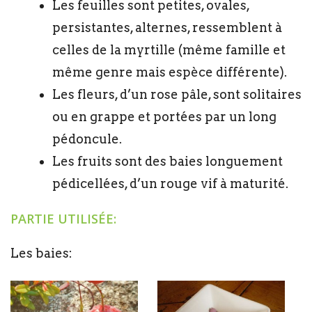
Les feuilles sont petites, ovales,
persistantes, alternes, ressemblent à
celles de la myrtille (même famille et
même genre mais espèce différente).
Les fleurs, d’un rose pâle, sont solitaires
ou en grappe et portées par un long
pédoncule.
Les fruits sont des baies longuement
pédicellées, d’un rouge vif à maturité.
PARTIE UTILISÉE:
Les baies: