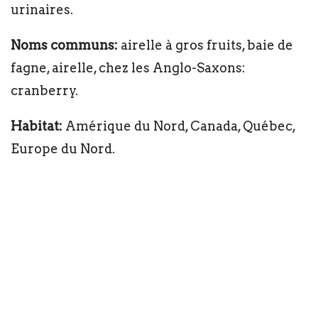
urinaires.
Noms communs:
airelle à gros fruits, baie de
fagne, airelle, chez les Anglo-Saxons:
cranberry.
Habitat:
Amérique du Nord, Canada, Québec,
Europe du Nord.