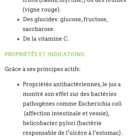
(vigne rouge).
Des glucides: glucose, fructose,
saccharose.
De la vitamine C.
PROPRIÉTÉS ET INDICATIONS:
Grâce à ses principes actifs:
Propriétés antibactériennes, le jus a
montré son effet sur des bactéries
pathogènes comme Escherichia coli
(affection intestinale et vessie),
helicobacter pylori (bactérie
responsable de l’ulcère à l’estomac) .