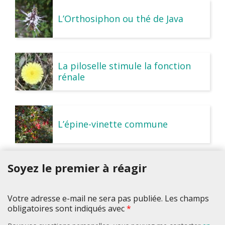
L’Orthosiphon ou thé de Java
La piloselle stimule la fonction
rénale
L’épine-vinette commune
Soyez le premier à réagir
Votre adresse e-mail ne sera pas publiée. Les champs
obligatoires sont indiqués avec
*