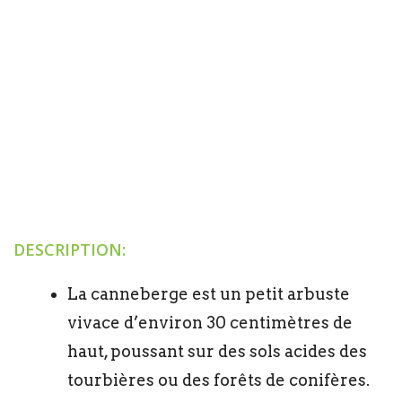
DESCRIPTION:
La canneberge est un petit arbuste
vivace d’environ 30 centimètres de
haut, poussant sur des sols acides des
tourbières ou des forêts de conifères.