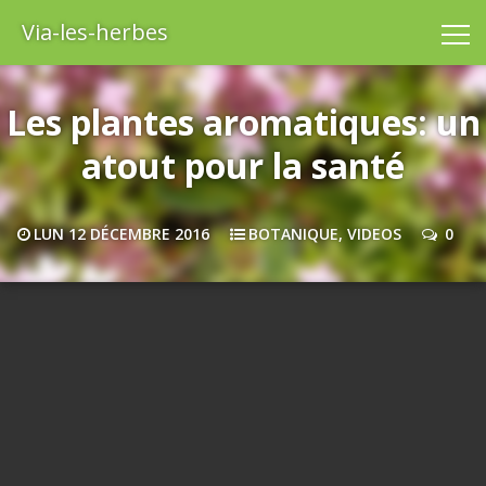
Via-les-herbes
Les plantes aromatiques: un
atout pour la santé
LUN 12 DÉCEMBRE 2016
BOTANIQUE
,
VIDEOS
0