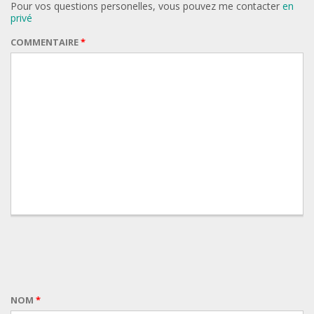
Pour vos questions personelles, vous pouvez me contacter
en
privé
COMMENTAIRE
*
NOM
*