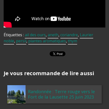
Étiquettes :
ail des ours
,
aneth
,
coriandre
,
Laurier
noble
,
persil
,
plantes aromatiques
,
thym
Je vous recommande de lire aussi
Randonnée : Terre rouge vers le
Fort de la Lausette 25 juin 2023