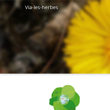
Via-les-herbes