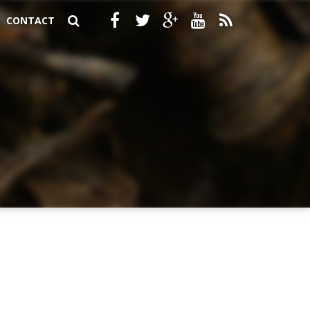
CONTACT