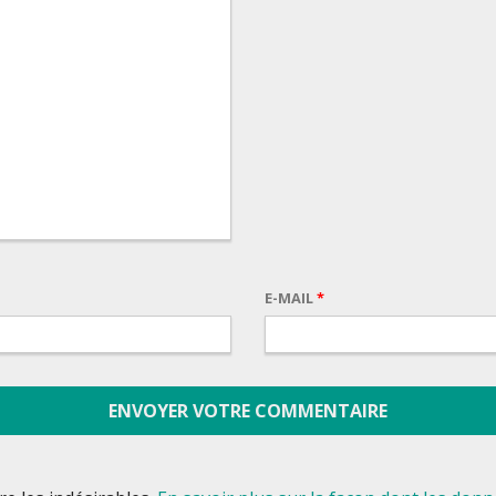
E-MAIL
*