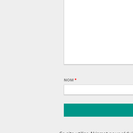
NOM
*