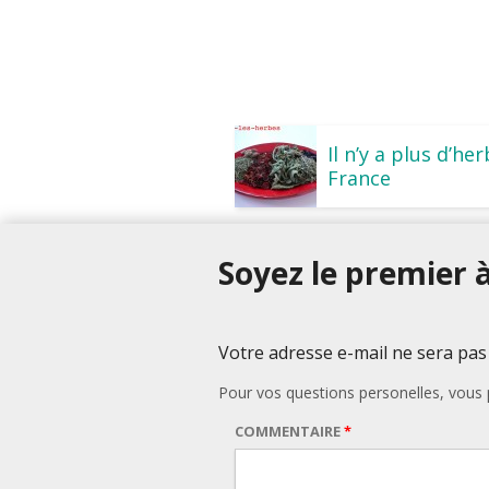
Il n’y a plus d’h
France
Soyez le premier à
Votre adresse e-mail ne sera pas
Pour vos questions personelles, vou
COMMENTAIRE
*