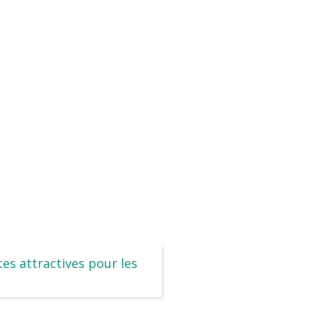
tes attractives pour les