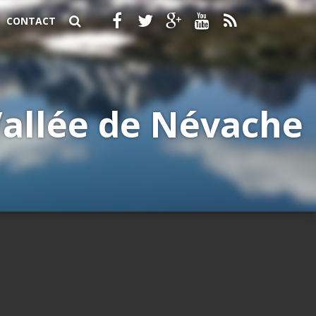
CONTACT
 Vallée de Névache