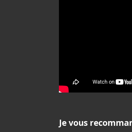
Je vous recommand