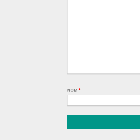
NOM
*