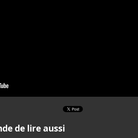
e de lire aussi