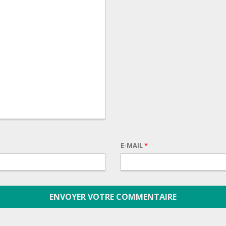
E-MAIL
*