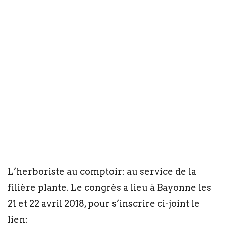
L’herboriste au comptoir: au service de la
filière plante. Le congrès a lieu à Bayonne les
21 et 22 avril 2018, pour s’inscrire ci-joint le
lien: