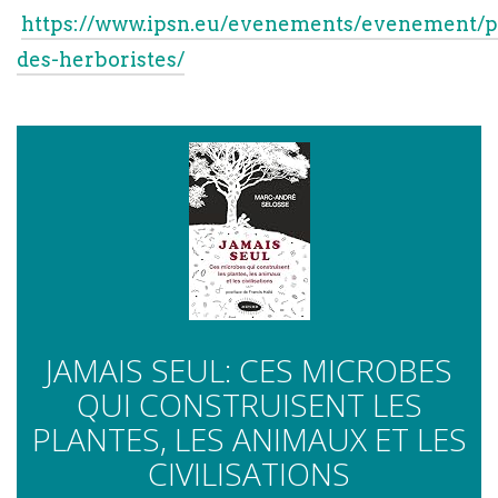
https://www.ipsn.eu/evenements/evenement/p
des-herboristes/
JAMAIS SEUL: CES MICROBES
QUI CONSTRUISENT LES
PLANTES, LES ANIMAUX ET LES
CIVILISATIONS