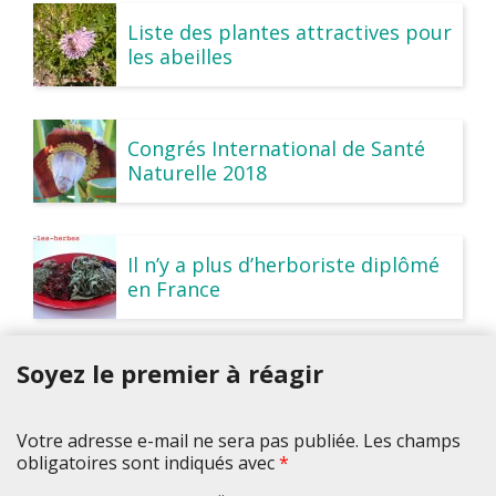
Liste des plantes attractives pour
les abeilles
Congrés International de Santé
Naturelle 2018
Il n’y a plus d’herboriste diplômé
en France
Soyez le premier à réagir
Votre adresse e-mail ne sera pas publiée. Les champs
obligatoires sont indiqués avec
*