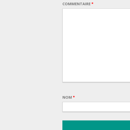
COMMENTAIRE
*
NOM
*