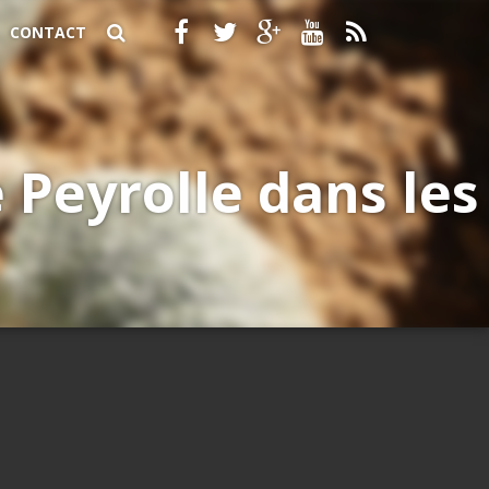
CONTACT
 Peyrolle dans les