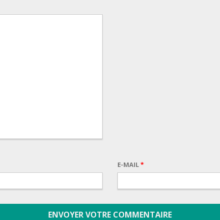
E-MAIL
*