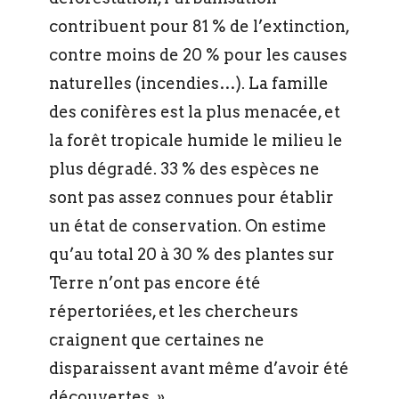
contribuent pour 81 % de l’extinction,
contre moins de 20 % pour les causes
naturelles (incendies…). La famille
des conifères est la plus menacée, et
la forêt tropicale humide le milieu le
plus dégradé. 33 % des espèces ne
sont pas assez connues pour établir
un état de conservation. On estime
qu’au total 20 à 30 % des plantes sur
Terre n’ont pas encore été
répertoriées, et les chercheurs
craignent que certaines ne
disparaissent avant même d’avoir été
découvertes. »