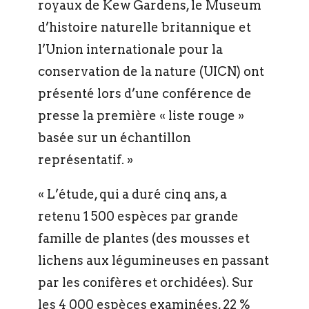
royaux de Kew Gardens, le Museum
d’histoire naturelle britannique et
l’Union internationale pour la
conservation de la nature (UICN) ont
présenté lors d’une conférence de
presse la première « liste rouge »
basée sur un échantillon
représentatif. »
« L’étude, qui a duré cinq ans, a
retenu 1 500 espèces par grande
famille de plantes (des mousses et
lichens aux légumineuses en passant
par les conifères et orchidées). Sur
les 4 000 espèces examinées, 22 %