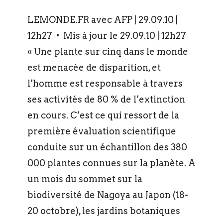
LEMONDE.FR avec AFP | 29.09.10 |
12h27 • Mis à jour le 29.09.10 | 12h27
« Une plante sur cinq dans le monde
est menacée de disparition, et
l’homme est responsable à travers
ses activités de 80 % de l’extinction
en cours. C’est ce qui ressort de la
première évaluation scientifique
conduite sur un échantillon des 380
000 plantes connues sur la planète. A
un mois du sommet sur la
biodiversité de Nagoya au Japon (18-
20 octobre), les jardins botaniques