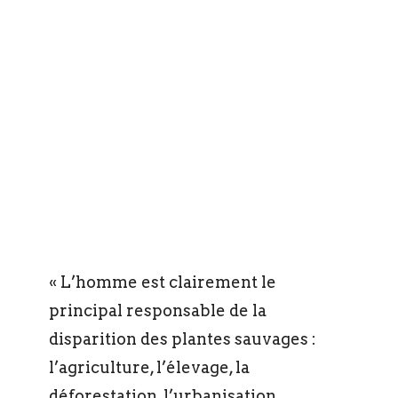
« L’homme est clairement le
principal responsable de la
disparition des plantes sauvages :
l’agriculture, l’élevage, la
déforestation, l’urbanisation