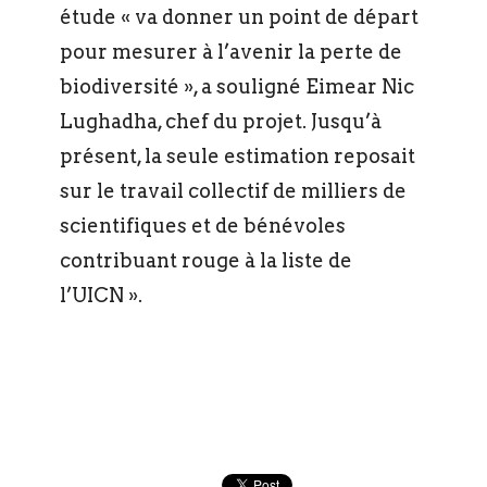
étude « va donner un point de départ
pour mesurer à l’avenir la perte de
biodiversité », a souligné Eimear Nic
Lughadha, chef du projet. Jusqu’à
présent, la seule estimation reposait
sur le travail collectif de milliers de
scientifiques et de bénévoles
contribuant rouge à la liste de
l’UICN ».