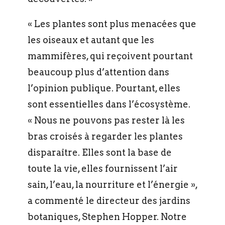
« Les plantes sont plus menacées que
les oiseaux et autant que les
mammifères, qui reçoivent pourtant
beaucoup plus d’attention dans
l’opinion publique. Pourtant, elles
sont essentielles dans l’écosystème.
« Nous ne pouvons pas rester là les
bras croisés à regarder les plantes
disparaître. Elles sont la base de
toute la vie, elles fournissent l’air
sain, l’eau, la nourriture et l’énergie »,
a commenté le directeur des jardins
botaniques, Stephen Hopper. Notre