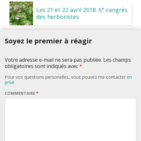
Les 21 et 22 avril 2018: 6° congrès
des herboristes
Soyez le premier à réagir
Votre adresse e-mail ne sera pas publiée. Les champs
obligatoires sont indiqués avec
*
Pour vos questions personelles, vous pouvez me contacter
en
privé
COMMENTAIRE
*