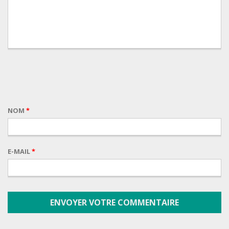
NOM
*
E-MAIL
*