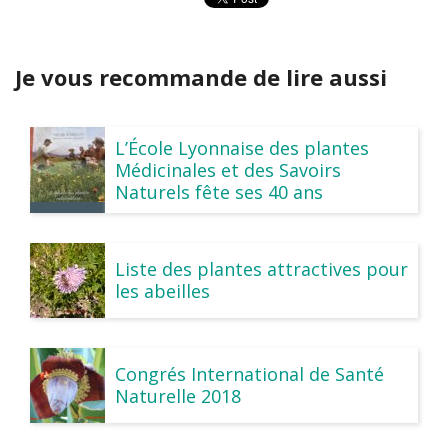
Je vous recommande de lire aussi
L’École Lyonnaise des plantes
Médicinales et des Savoirs
Naturels fête ses 40 ans
Liste des plantes attractives pour
les abeilles
Congrés International de Santé
Naturelle 2018