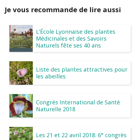
Je vous recommande de lire aussi
L’École Lyonnaise des plantes
Médicinales et des Savoirs
Naturels fête ses 40 ans
Liste des plantes attractives pour
les abeilles
Congrés International de Santé
Naturelle 2018
Les 21 et 22 avril 2018: 6° congrès