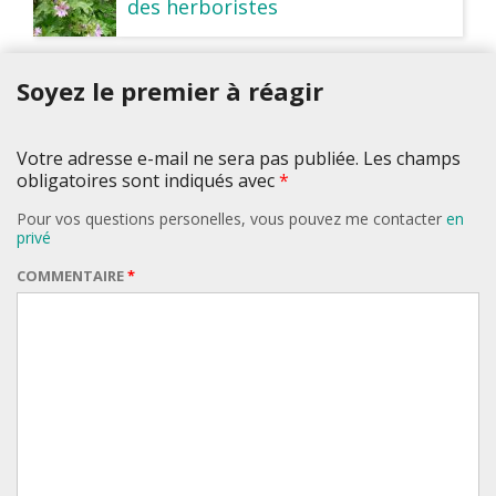
des herboristes
Soyez le premier à réagir
Votre adresse e-mail ne sera pas publiée. Les champs
obligatoires sont indiqués avec
*
Pour vos questions personelles, vous pouvez me contacter
en
privé
COMMENTAIRE
*