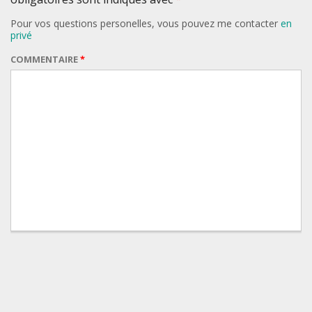
Pour vos questions personelles, vous pouvez me contacter
en
privé
COMMENTAIRE
*