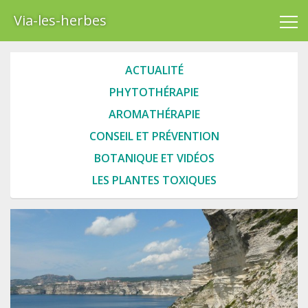
Via-les-herbes
ACTUALITÉ
PHYTOTHÉRAPIE
AROMATHÉRAPIE
CONSEIL ET PRÉVENTION
BOTANIQUE ET VIDÉOS
LES PLANTES TOXIQUES