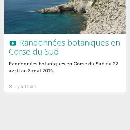
Randonnées botaniques en
Corse du Sud
Randonnées botaniques en Corse du Sud du 22
avril au 3 mai 2014.
il y a 12 ans