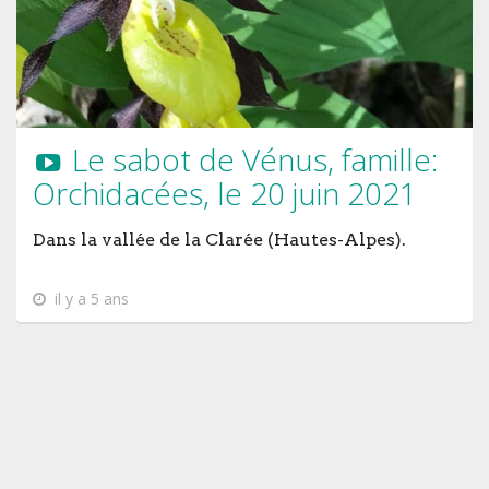
Le sabot de Vénus, famille:
Orchidacées, le 20 juin 2021
Dans la vallée de la Clarée (Hautes-Alpes).
il y a 5 ans