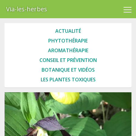
Via-les-herbes
ACTUALITÉ
PHYTOTHÉRAPIE
AROMATHÉRAPIE
CONSEIL ET PRÉVENTION
BOTANIQUE ET VIDÉOS
LES PLANTES TOXIQUES