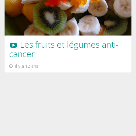
Les fruits et légumes anti-
cancer
il y a 12 ans