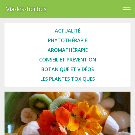
Via-les-herbes
ACTUALITÉ
PHYTOTHÉRAPIE
AROMATHÉRAPIE
CONSEIL ET PRÉVENTION
BOTANIQUE ET VIDÉOS
LES PLANTES TOXIQUES