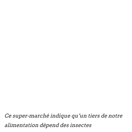
Ce super-marché indique qu’un tiers de notre
alimentation dépend des insectes