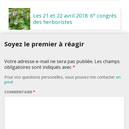
Les 21 et 22 avril 2018: 6° congrès
des herboristes
Soyez le premier à réagir
Votre adresse e-mail ne sera pas publiée. Les champs
obligatoires sont indiqués avec
*
Pour vos questions personelles, vous pouvez me contacter
en
privé
COMMENTAIRE
*