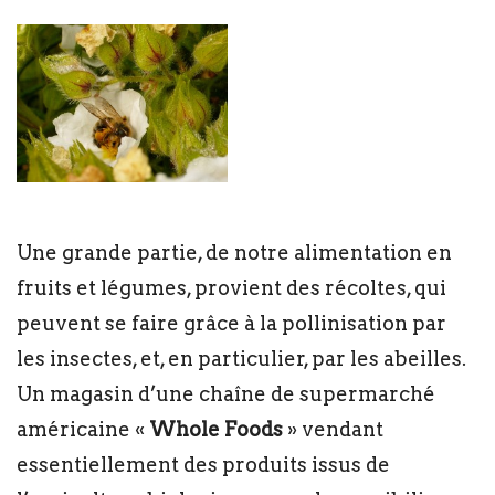
Une grande partie, de notre alimentation en
fruits et légumes, provient des récoltes, qui
peuvent se faire grâce à la pollinisation par
les insectes, et, en particulier, par les abeilles.
Un magasin d’une chaîne de supermarché
américaine «
Whole Foods
» vendant
essentiellement des produits issus de