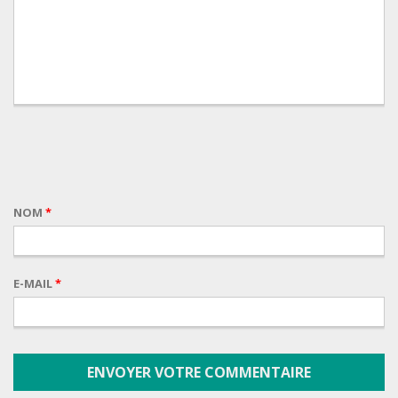
NOM
*
E-MAIL
*