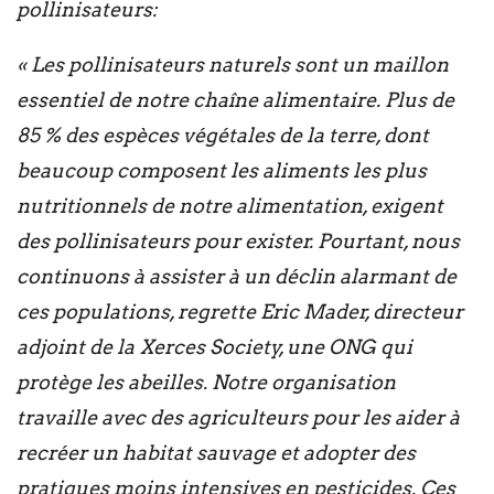
pollinisateurs:
« Les pollinisateurs naturels sont un maillon
essentiel de notre chaîne alimentaire. Plus de
85 % des espèces végétales de la terre, dont
beaucoup composent les aliments les plus
nutritionnels de notre alimentation, exigent
des pollinisateurs pour exister. Pourtant, nous
continuons à assister à un déclin alarmant de
ces populations, regrette Eric Mader, directeur
adjoint de la Xerces Society, une ONG qui
protège les abeilles. Notre organisation
travaille avec des agriculteurs pour les aider à
recréer un habitat sauvage et adopter des
pratiques moins intensives en pesticides. Ces