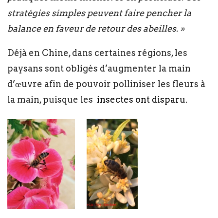
stratégies simples peuvent faire pencher la
balance en faveur de retour des abeilles. »
Déjà en Chine, dans certaines régions, les
paysans sont obligés d’augmenter la main
d’œuvre afin de pouvoir polliniser les fleurs à
la main, puisque les
insectes ont disparu.