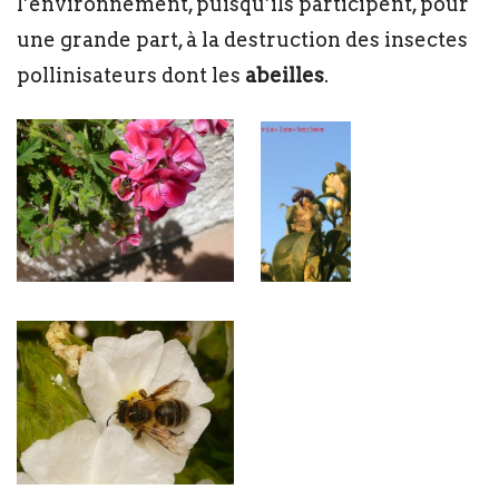
l’environnement, puisqu’ils participent, pour
une grande part, à la destruction des insectes
pollinisateurs dont les
abeilles
.