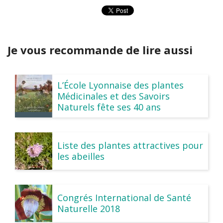
Je vous recommande de lire aussi
L’École Lyonnaise des plantes
Médicinales et des Savoirs
Naturels fête ses 40 ans
Liste des plantes attractives pour
les abeilles
Congrés International de Santé
Naturelle 2018