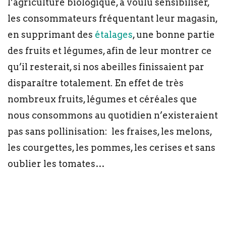
l’agriculture biologique, a voulu sensibiliser,
les consommateurs fréquentant leur magasin,
en supprimant des
étalages
, une bonne partie
des fruits et légumes, afin de leur montrer ce
qu’il resterait, si nos abeilles finissaient par
disparaître totalement. En effet de très
nombreux fruits, légumes et céréales que
nous consommons au quotidien n’existeraient
pas sans pollinisation: les fraises, les melons,
les courgettes, les pommes, les cerises et sans
oublier les tomates…