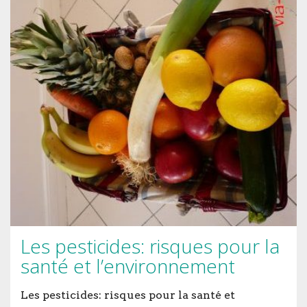
Les pesticides: risques pour la
santé et l’environnement
Les pesticides: risques pour la santé et