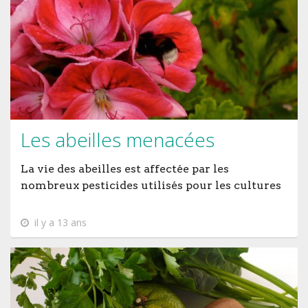
Les abeilles menacées
La vie des abeilles est affectée par les
nombreux pesticides utilisés pour les cultures
il y a 13 ans