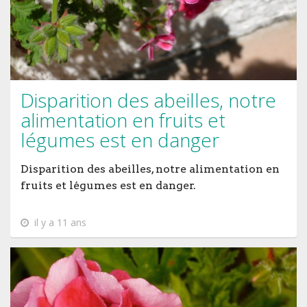
Disparition des abeilles, notre
alimentation en fruits et
légumes est en danger
Disparition des abeilles, notre alimentation en
fruits et légumes est en danger.
il y a 11 ans