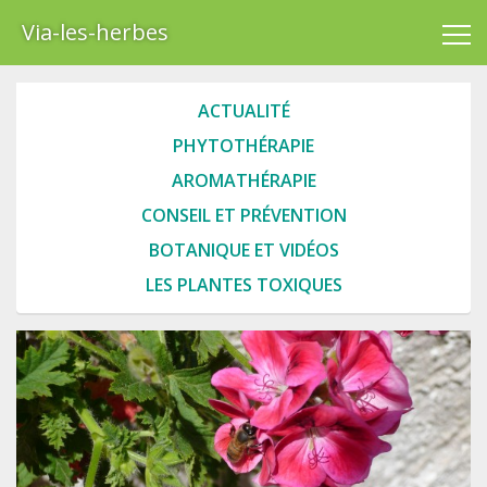
Via-les-herbes
ACTUALITÉ
PHYTOTHÉRAPIE
AROMATHÉRAPIE
CONSEIL ET PRÉVENTION
BOTANIQUE ET VIDÉOS
LES PLANTES TOXIQUES