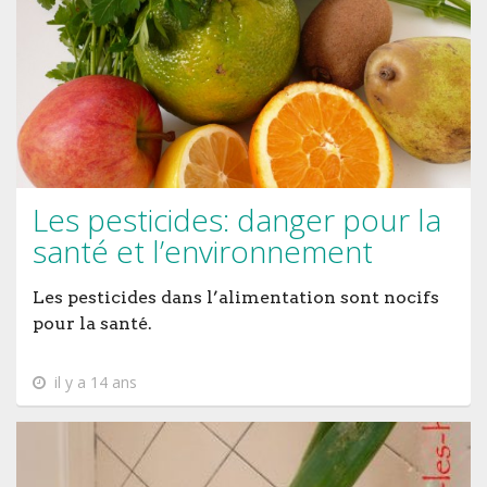
Les pesticides: danger pour la
santé et l’environnement
Les pesticides dans l’alimentation sont nocifs
pour la santé.
il y a 14 ans