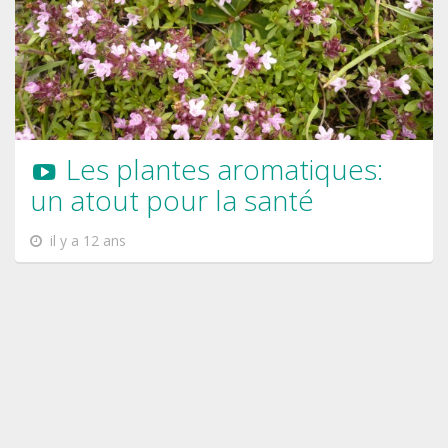
Les plantes aromatiques:
un atout pour la santé
il y a 12 ans