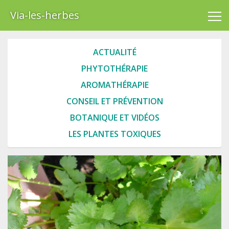
Via-les-herbes
ACTUALITÉ
PHYTOTHÉRAPIE
AROMATHÉRAPIE
CONSEIL ET PRÉVENTION
BOTANIQUE ET VIDÉOS
LES PLANTES TOXIQUES