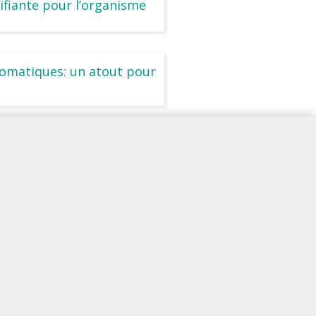
ifiante pour l’organisme
romatiques: un atout pour