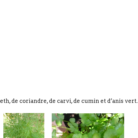
eth, de coriandre, de carvi, de cumin et d’anis vert.