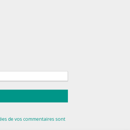
nnées de vos commentaires sont