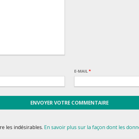
E-MAIL
*
re les indésirables.
En savoir plus sur la façon dont les do