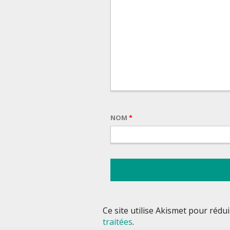
NOM
*
Ce site utilise Akismet pour rédui
traitées
.