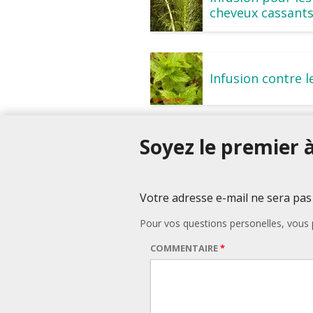
cheveux cassant
Infusion contre 
Soyez le premier à
Votre adresse e-mail ne sera pas
Pour vos questions personelles, vou
COMMENTAIRE
*