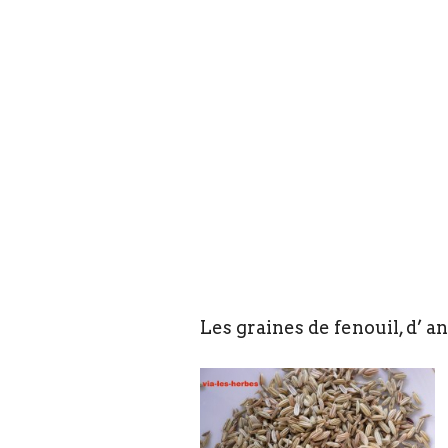
Les graines de fenouil, d’ an