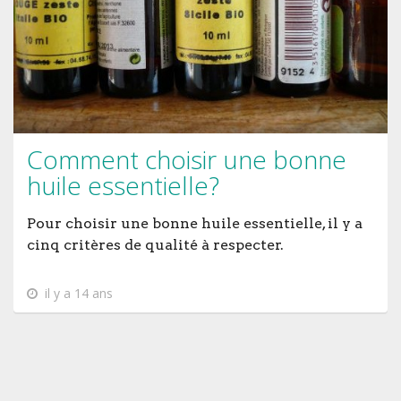
Comment choisir une bonne
huile essentielle?
Pour choisir une bonne huile essentielle, il y a
cinq critères de qualité à respecter.
il y a 14 ans