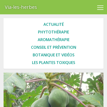
Via-les-herbes
ACTUALITÉ
PHYTOTHÉRAPIE
AROMATHÉRAPIE
CONSEIL ET PRÉVENTION
BOTANIQUE ET VIDÉOS
LES PLANTES TOXIQUES