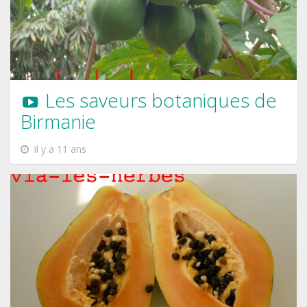
Les saveurs botaniques de
Birmanie
il y a 11 ans