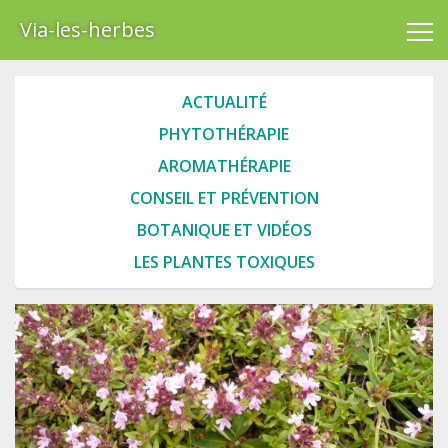
Via-les-herbes
ACTUALITÉ
PHYTOTHÉRAPIE
AROMATHÉRAPIE
CONSEIL ET PRÉVENTION
BOTANIQUE ET VIDÉOS
LES PLANTES TOXIQUES