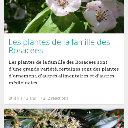
Les plantes de la famille des
Rosacées
Les plantes de la famille des Rosacées sont
d’une grande variété, certaines sont des plantes
d’ornement, d’autres alimentaires et d’autres
médicinales.
il y a 12 ans
2 réactions