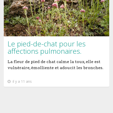
Le pied-de-chat pour les
affections pulmonaires.
La fleur de pied de chat calme la toux, elle est
vulnéraire, émolliente et adoucit les bronches.
il y a 11 ans