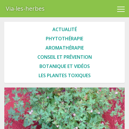
Via-les-herbes
ACTUALITÉ
PHYTOTHÉRAPIE
AROMATHÉRAPIE
CONSEIL ET PRÉVENTION
BOTANIQUE ET VIDÉOS
LES PLANTES TOXIQUES