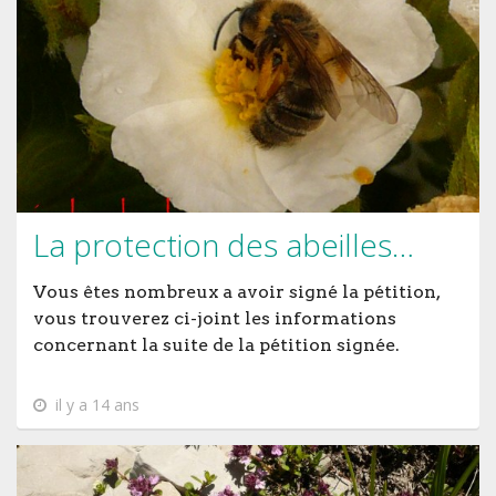
La protection des abeilles…
Vous êtes nombreux a avoir signé la pétition,
vous trouverez ci-joint les informations
concernant la suite de la pétition signée.
il y a 14 ans