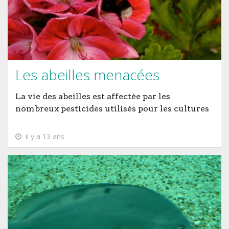
Les abeilles menacées
La vie des abeilles est affectée par les
nombreux pesticides utilisés pour les cultures
il y a 13 ans