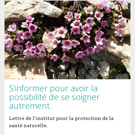
S’informer pour avoir la
possibilité de se soigner
autrement.
Lettre de l’institut pour la protection de la
santé naturelle.