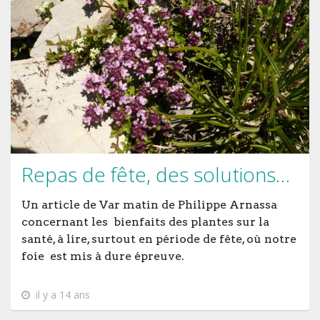
Repas de fête, des solutions…
Un article de Var matin de Philippe Arnassa
concernant les bienfaits des plantes sur la
santé, à lire, surtout en période de fête, où notre
foie est mis à dure épreuve.
il y a 14 ans