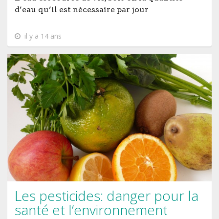
d’eau qu’il est nécessaire par jour
il y a 14 ans
Les pesticides: danger pour la
santé et l’environnement