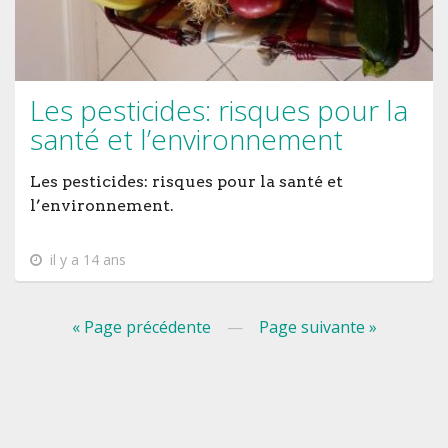
Les pesticides: risques pour la
santé et l’environnement
Les pesticides: risques pour la santé et
l’environnement.
il y a 14 ans
« Page précédente
—
Page suivante »