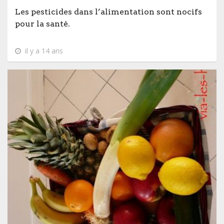
Les pesticides dans l’alimentation sont nocifs
pour la santé.
il y a 14 ans