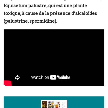
Equisetum palustre, qui est une plante
toxique, à cause de la présence d’alcaloïdes
(palustrine, spermidine)
.