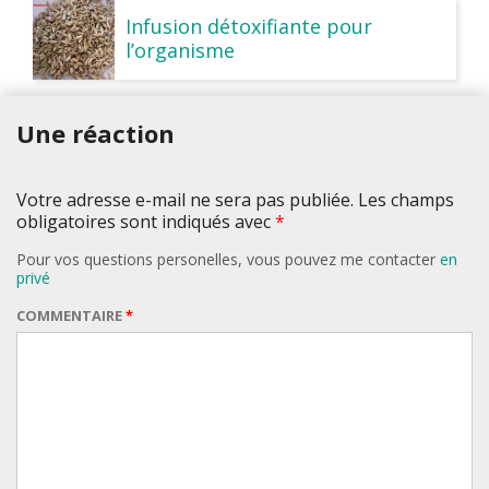
Infusion détoxifiante pour
l’organisme
Une réaction
Votre adresse e-mail ne sera pas publiée. Les champs
obligatoires sont indiqués avec
*
Pour vos questions personelles, vous pouvez me contacter
en
privé
COMMENTAIRE
*