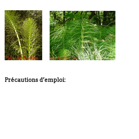
Précautions d’emploi: