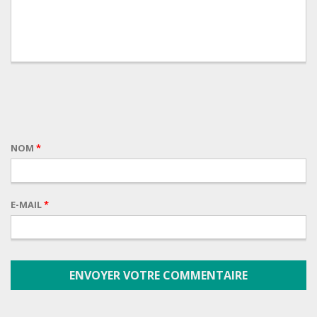
NOM
*
E-MAIL
*