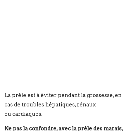
La prêle est à éviter pendant la grossesse, en
cas de troubles hépatiques, rénaux
ou cardiaques.
Ne pas la confondre, avec la prêle des marais,