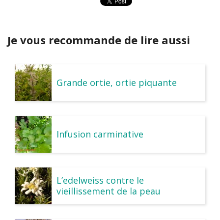
Je vous recommande de lire aussi
Grande ortie, ortie piquante
Infusion carminative
L’edelweiss contre le
vieillissement de la peau