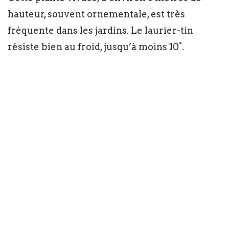
hauteur, souvent ornementale, est très
fréquente dans les jardins. Le laurier-tin
résiste bien au froid, jusqu’à moins 10°.