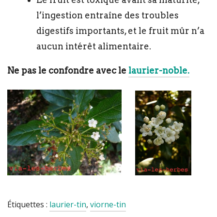
l’ingestion entraîne des troubles
digestifs importants, et le fruit mûr n’a
aucun intérêt alimentaire.
Ne pas le confondre avec le
laurier-noble.
Étiquettes :
laurier-tin
,
viorne-tin