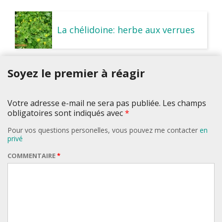
La chélidoine: herbe aux verrues
Soyez le premier à réagir
Votre adresse e-mail ne sera pas publiée. Les champs
obligatoires sont indiqués avec
*
Pour vos questions personelles, vous pouvez me contacter
en
privé
COMMENTAIRE
*