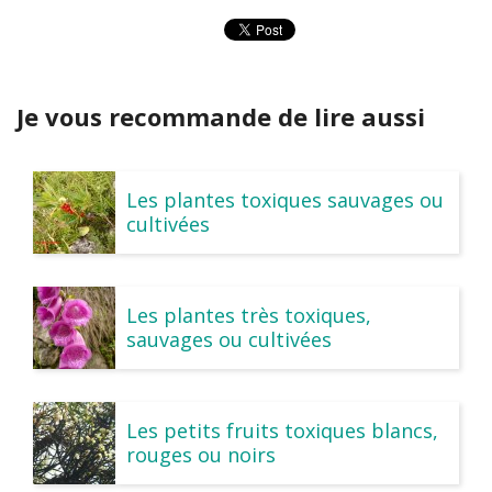
Je vous recommande de lire aussi
Les plantes toxiques sauvages ou
cultivées
Les plantes très toxiques,
sauvages ou cultivées
Les petits fruits toxiques blancs,
rouges ou noirs