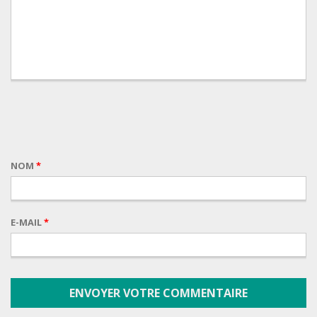
NOM
*
E-MAIL
*