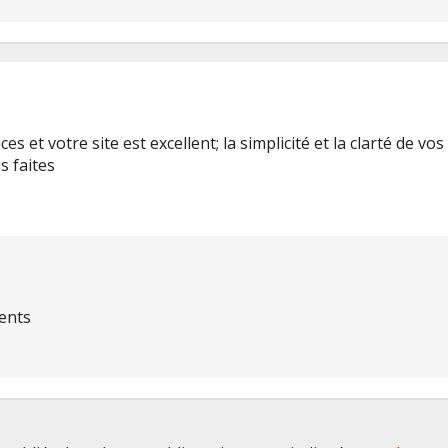
es et votre site est excellent; la simplicité et la clarté de v
s faites
ents