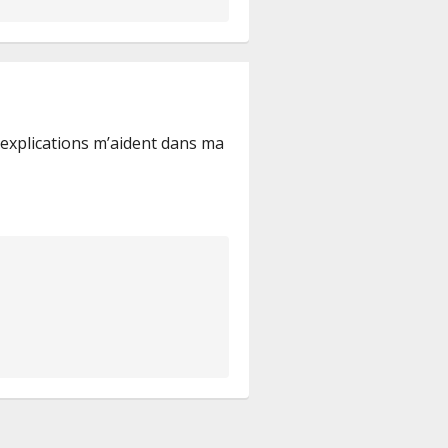
os explications m’aident dans ma