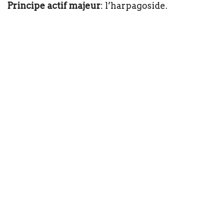
Principe actif majeur
: l’harpagoside.