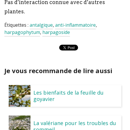
Pas d’interaction connue avec d’autres
plantes.
Étiquettes :
antalgique
,
anti-inflammatoire
,
harpagophytum
,
harpagoside
Je vous recommande de lire aussi
Les bienfaits de la feuille du
goyavier
La valériane pour les troubles du
sommeil