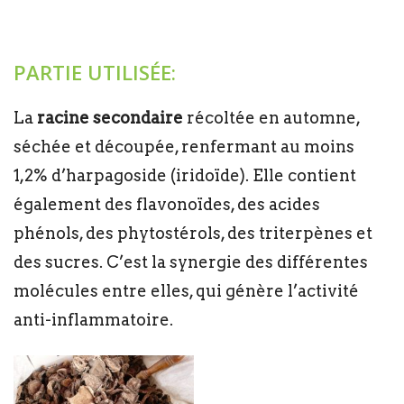
PARTIE UTILISÉE:
La
racine secondaire
récoltée en automne,
séchée et découpée, renfermant au moins
1,2% d’harpagoside (iridoïde). Elle contient
également des flavonoïdes, des acides
phénols, des phytostérols, des triterpènes et
des sucres. C’est la synergie des différentes
molécules entre elles, qui génère l’activité
anti-inflammatoire.