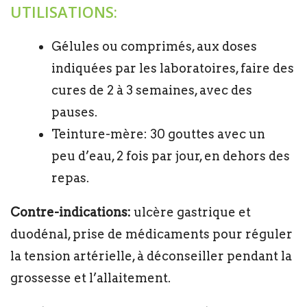
UTILISATIONS:
Gélules ou comprimés, aux doses
indiquées par les laboratoires, faire des
cures de 2 à 3 semaines, avec des
pauses.
Teinture-mère: 30 gouttes avec un
peu d’eau, 2 fois par jour, en dehors des
repas.
Contre-indications:
ulcère gastrique et
duodénal, prise de médicaments pour réguler
la tension artérielle, à déconseiller pendant la
grossesse et l’allaitement.