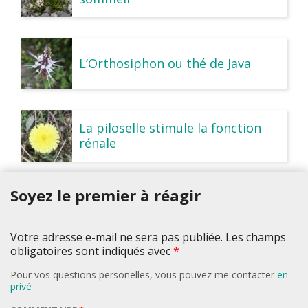
L’Orthosiphon ou thé de Java
La piloselle stimule la fonction
rénale
Soyez le premier à réagir
Votre adresse e-mail ne sera pas publiée. Les champs
obligatoires sont indiqués avec
*
Pour vos questions personelles, vous pouvez me contacter
en
privé