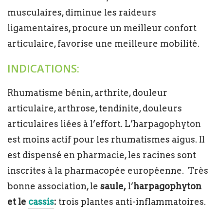
musculaires, diminue les raideurs
ligamentaires, procure un meilleur confort
articulaire, favorise une meilleure mobilité.
INDICATIONS:
Rhumatisme bénin, arthrite, douleur
articulaire, arthrose, tendinite, douleurs
articulaires liées à l’effort. L’harpagophyton
est moins actif pour les rhumatismes aigus. Il
est dispensé en pharmacie, les racines sont
inscrites à la pharmacopée européenne. Très
bonne association, le
saule,
l’
harpagophyton
et le
cassis
:
trois plantes anti-inflammatoires.