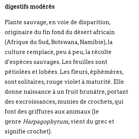
digestifs modérés
Plante sauvage, en voie de disparition,
originaire du fin fond du désert africain
(Afrique du Sud, Botswana, Namibie), la
culture remplace, peu à peu, la récolte
d’espèces sauvages. Les feuilles sont
pétiolées et lobées. Les fleurs, éphémères,
sont solitaires, rouge violet à maturité. Elle
donne naissance à un fruit brunâtre, portant
des excroissances, munies de crochets, qui
font des griffures aux animaux (le
genre
Harpagophytum
, vient du grec et
signifie crochet).