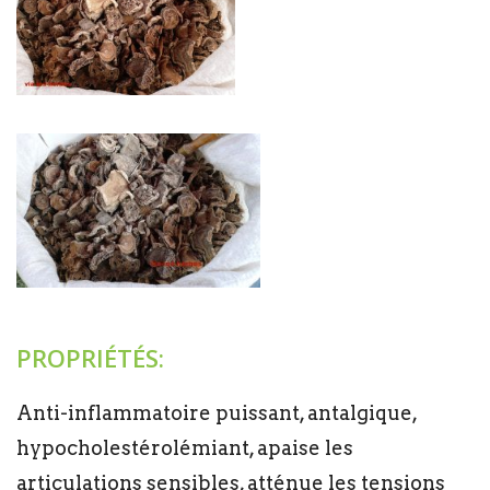
PROPRIÉTÉS:
Anti-inflammatoire puissant, antalgique,
hypocholestérolémiant, apaise les
articulations sensibles, atténue les tensions