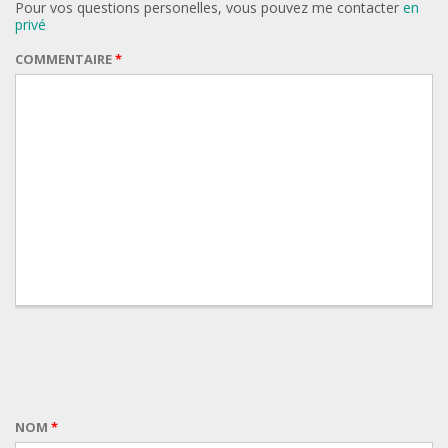
Pour vos questions personelles, vous pouvez me contacter
en
privé
COMMENTAIRE
*
NOM
*