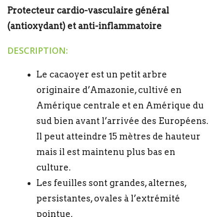
Protecteur cardio-vasculaire général
(antioxydant) et anti-inflammatoire
DESCRIPTION:
Le cacaoyer est un petit arbre
originaire d’Amazonie, cultivé en
Amérique centrale et en Amérique du
sud bien avant l’arrivée des Européens.
Il peut atteindre 15 mètres de hauteur
mais il est maintenu plus bas en
culture.
Les feuilles sont grandes, alternes,
persistantes, ovales à l’extrémité
pointue.