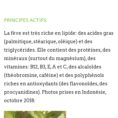
PRINCIPES ACTIFS:
La fève est très riche en lipide: des acides gras
(palmitique, stéarique, oléique) et des
triglycérides. Elle contient des protéines, des
minéraux (surtout du magnésium), des
vitamines: B12, B3, E, A et C, des alcaloïdes
(théobromine, caféine) et des polyphénols
riches en antioxydants (des flavonoïdes, des
procyanidines). Photos prises en Indonésie,
octobre 2018: