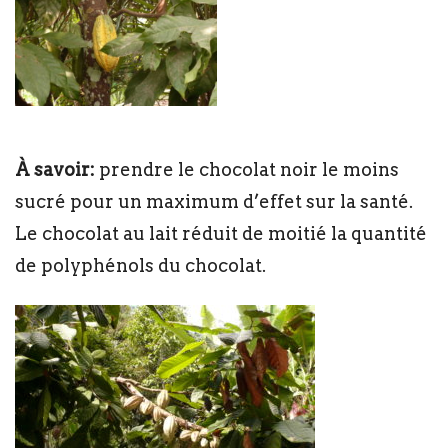
À savoir:
prendre le chocolat noir le moins
sucré pour un maximum d’effet sur la santé.
Le chocolat au lait réduit de moitié la quantité
de polyphénols du chocolat.