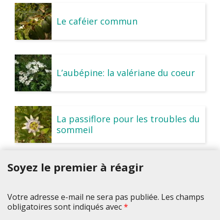
Le caféier commun
L’aubépine: la valériane du coeur
La passiflore pour les troubles du
sommeil
Soyez le premier à réagir
Votre adresse e-mail ne sera pas publiée. Les champs
obligatoires sont indiqués avec
*