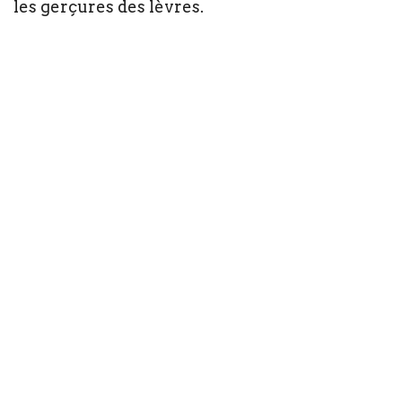
les gerçures des lèvres.