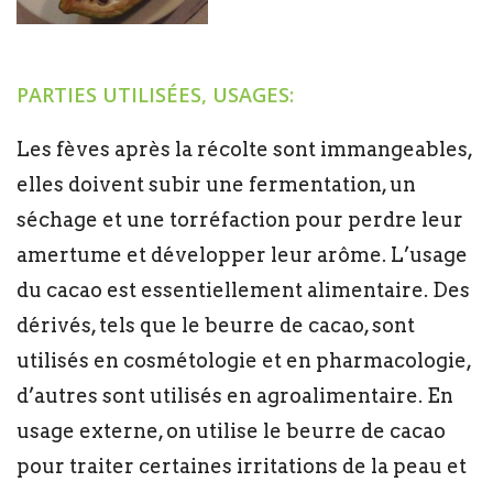
PARTIES UTILISÉES, USAGES:
Les fèves après la récolte sont immangeables,
elles doivent subir une fermentation, un
séchage et une torréfaction pour perdre leur
amertume et développer leur arôme. L’usage
du cacao est essentiellement alimentaire. Des
dérivés, tels que le beurre de cacao, sont
utilisés en cosmétologie et en pharmacologie,
d’autres sont utilisés en agroalimentaire. En
usage externe, on utilise le beurre de cacao
pour traiter certaines irritations de la peau et