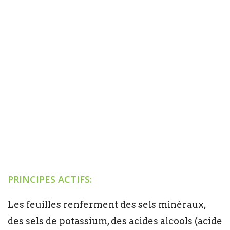
PRINCIPES ACTIFS:
Les feuilles renferment des sels minéraux,
des sels de potassium, des acides alcools (acide