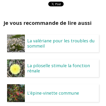
Je vous recommande de lire aussi
La valériane pour les troubles du
sommeil
La piloselle stimule la fonction
rénale
L’épine-vinette commune