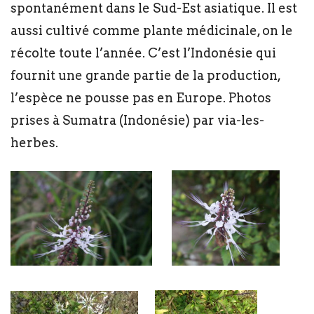
spontanément dans le Sud-Est asiatique. Il est
aussi cultivé comme plante médicinale, on le
récolte toute l’année. C’est l’Indonésie qui
fournit une grande partie de la production,
l’espèce ne pousse pas en Europe. Photos
prises à Sumatra (Indonésie) par via-les-
herbes.