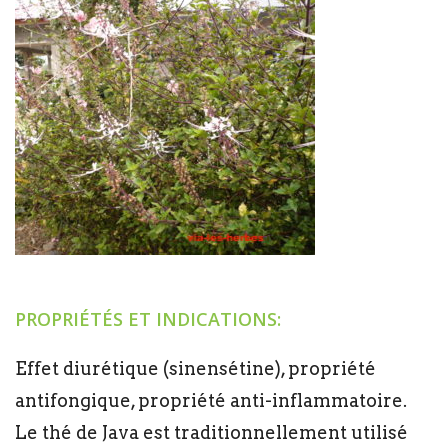
PROPRIÉTÉS ET INDICATIONS:
Effet diurétique (sinensétine), propriété
antifongique, propriété anti-inflammatoire.
Le thé de Java est traditionnellement utilisé