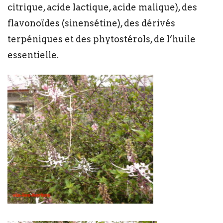
citrique, acide lactique, acide malique), des
flavonoïdes (sinensétine), des dérivés
terpéniques et des phytostérols, de l’huile
essentielle.