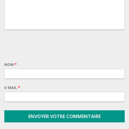
NOM
*
E-MAIL
*