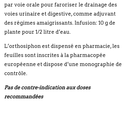
par voie orale pour faroriser le drainage des
voies urinaire et digestive, comme adjuvant
des régimes amaigrissants. Infusion: 10 g de
plante pour 1/2 litre d’eau.
L’orthosiphon est dispensé en pharmacie, les
feuilles sont inscrites à la pharmacopée
européenne et dispose d’une monographie de
contrôle.
Pas de contre-indication aux doses
recommandées