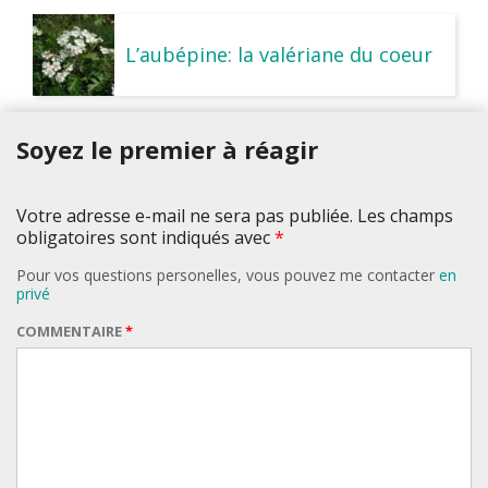
L’aubépine: la valériane du coeur
Soyez le premier à réagir
Votre adresse e-mail ne sera pas publiée. Les champs
obligatoires sont indiqués avec
*
Pour vos questions personelles, vous pouvez me contacter
en
privé
COMMENTAIRE
*