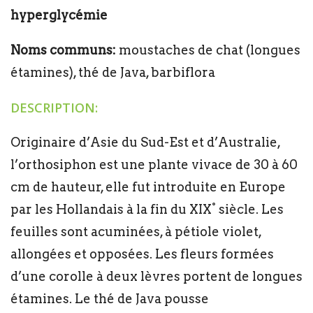
hyperglycémie
Noms communs:
moustaches de chat (longues
étamines), thé de Java, barbiflora
DESCRIPTION:
Originaire d’Asie du Sud-Est et d’Australie,
l’orthosiphon est une plante vivace de 30 à 60
cm de hauteur, elle fut introduite en Europe
par les Hollandais à la fin du XIX° siècle. Les
feuilles sont acuminées, à pétiole violet,
allongées et opposées. Les fleurs formées
d’une corolle à deux lèvres portent de longues
étamines. Le thé de Java pousse