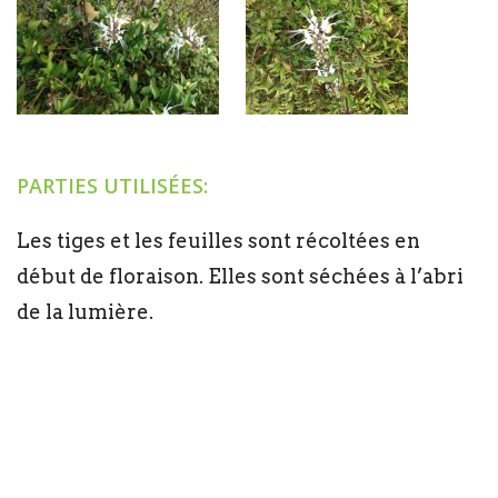
PARTIES UTILISÉES:
Les tiges et les feuilles sont récoltées en
début de floraison. Elles sont séchées à l’abri
de la lumière.