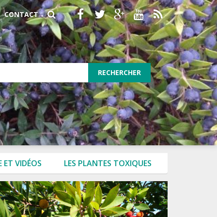
CONTACT
RECHERCHER
 ET VIDÉOS
LES PLANTES TOXIQUES