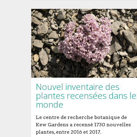
Nouvel inventaire des
plantes recensées dans le
monde
Le centre de recherche botanique de
Kew Gardens a recensé 1730 nouvelles
plantes, entre 2016 et 2017.