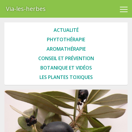
Via-les-herbes
ACTUALITÉ
PHYTOTHÉRAPIE
AROMATHÉRAPIE
CONSEIL ET PRÉVENTION
BOTANIQUE ET VIDÉOS
LES PLANTES TOXIQUES