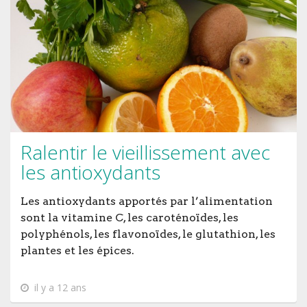
Ralentir le vieillissement avec
les antioxydants
Les antioxydants apportés par l’alimentation
sont la vitamine C, les caroténoïdes, les
polyphénols, les flavonoïdes, le glutathion, les
plantes et les épices.
il y a 12 ans