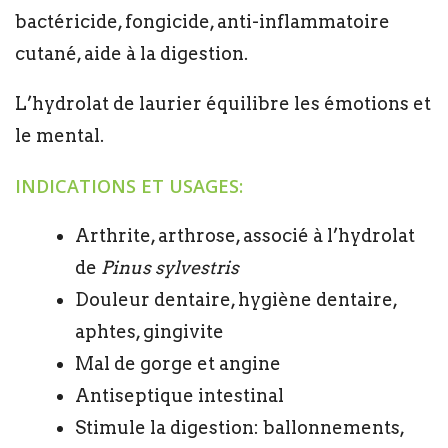
bactéricide, fongicide, anti-inflammatoire
cutané, aide à la digestion.
L’hydrolat de laurier équilibre les émotions et
le mental.
INDICATIONS ET USAGES:
Arthrite, arthrose, associé à l’hydrolat
de
Pinus sylvestris
Douleur dentaire, hygiène dentaire,
aphtes, gingivite
Mal de gorge et angine
Antiseptique intestinal
Stimule la digestion: ballonnements,