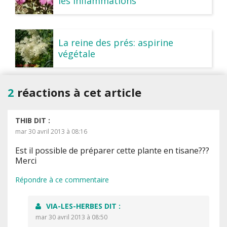
les inflammations
La reine des prés: aspirine
végétale
2
réactions à cet article
THIB
DIT :
mar 30 avril 2013 à 08:16
Est il possible de préparer cette plante en tisane???
Merci
Répondre à ce commentaire
VIA-LES-HERBES
DIT :
mar 30 avril 2013 à 08:50