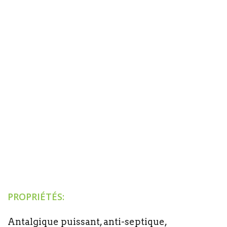
PROPRIÉTÉS:
Antalgique puissant, anti-septique,