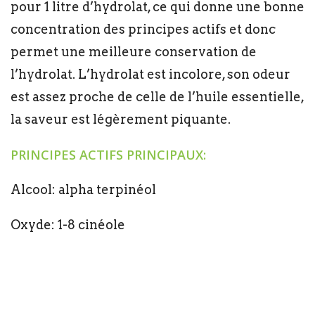
pour 1 litre d’hydrolat, ce qui donne une bonne
concentration des principes actifs et donc
permet une meilleure conservation de
l’hydrolat. L’hydrolat est incolore, son odeur
est assez proche de celle de l’huile essentielle,
la saveur est légèrement piquante.
PRINCIPES ACTIFS PRINCIPAUX:
Alcool: alpha terpinéol
Oxyde: 1-8 cinéole