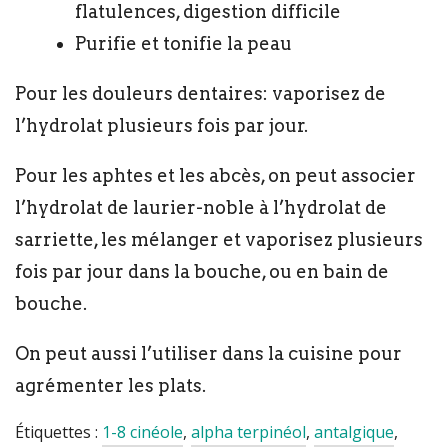
flatulences, digestion difficile
Purifie et tonifie la peau
Pour les douleurs dentaires: vaporisez de
l’hydrolat plusieurs fois par jour.
Pour les aphtes et les abcès, on peut associer
l’hydrolat de laurier-noble à l’hydrolat de
sarriette, les mélanger et vaporisez plusieurs
fois par jour dans la bouche, ou en bain de
bouche.
On peut aussi l’utiliser dans la cuisine pour
agrémenter les plats.
Étiquettes :
1-8 cinéole
,
alpha terpinéol
,
antalgique
,