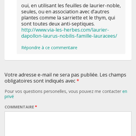
oui, en utilisant les feuilles de laurier-noble,
seules, ou en association avec d’autres
plantes comme la sarriette et le thym, qui
sont toutes deux anti-septiques.
http://www.via-les-herbes.com/laurier-
dapollon-laurus-nobilis-famille-lauracees/
Répondre à ce commentaire
Votre adresse e-mail ne sera pas publiée. Les champs
obligatoires sont indiqués avec
*
Pour vos questions personelles, vous pouvez me contacter
en
privé
COMMENTAIRE
*