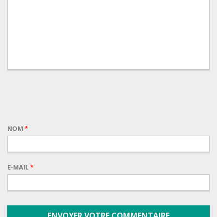
NOM
*
E-MAIL
*