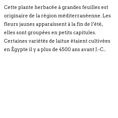
Cette plante herbacée à grandes feuilles est
originaire de la région méditerranéenne. Les
fleurs jaunes apparaîssent à la fin de l’été,
elles sont groupées en petits capitules.
Certaines variétés de laitue étaient cultivées
en Égypte il y a plus de 4500 ans avant J.-C..