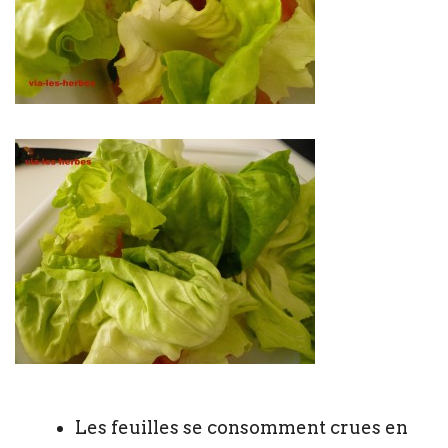
Les feuilles se consomment crues en