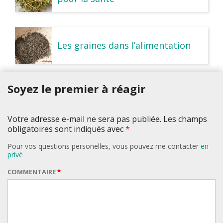
Les graines dans l’alimentation
Soyez le premier à réagir
Votre adresse e-mail ne sera pas publiée. Les champs
obligatoires sont indiqués avec
*
Pour vos questions personelles, vous pouvez me contacter
en
privé
COMMENTAIRE
*