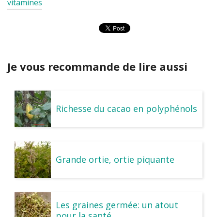
vitamines
Je vous recommande de lire aussi
Richesse du cacao en polyphénols
Grande ortie, ortie piquante
Les graines germée: un atout
pour la santé