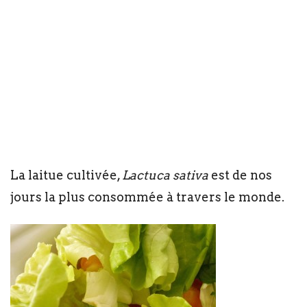
La laitue cultivée,
Lactuca sativa
est de nos
jours la plus consommée à travers le monde.