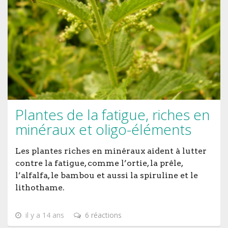
Plantes de la fatigue, riches en
minéraux et oligo-éléments
Les plantes riches en minéraux aident à lutter
contre la fatigue, comme l’ortie, la prêle,
l’alfalfa, le bambou et aussi la spiruline et le
lithothame.
il y a 14 ans
6 réactions