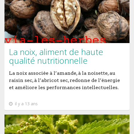
La noix, aliment de haute
qualité nutritionnelle
La noix associée à l’amande, à la noisette, au
raisin sec, à l’abricot sec, redonne de l’énergie
et améliore les performances intellectuelles.
il y a 13 ans