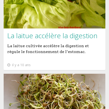
La laitue accélère la digestion
La laitue cultivée accélère la digestion et
régule le fonctionnement de l’estomac.
il y a 10 ans