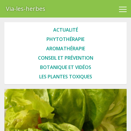
Via-les-herbes
ACTUALITÉ
PHYTOTHÉRAPIE
AROMATHÉRAPIE
CONSEIL ET PRÉVENTION
BOTANIQUE ET VIDÉOS
LES PLANTES TOXIQUES