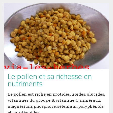
Le pollen et sa richesse en
nutriments
Le pollen est riche en protides, lipides, glucides,
vitamines du groupe B, vitamine C, minéraux:
magnésium, phosphore, sélénium, polyphénols
et caroténoïdes