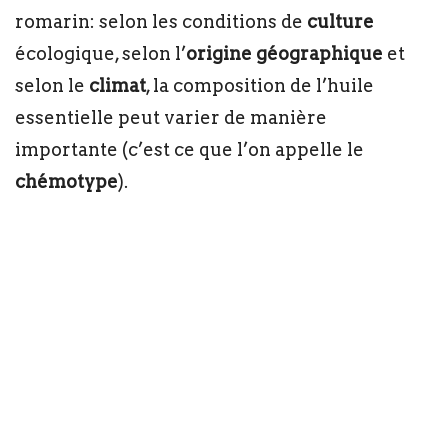
romarin: selon les conditions de
culture
écologique, selon l’
origine géographique
et
selon le
climat
, la composition de l’huile
essentielle peut varier de manière
importante (c’est ce que l’on appelle le
chémotype
).