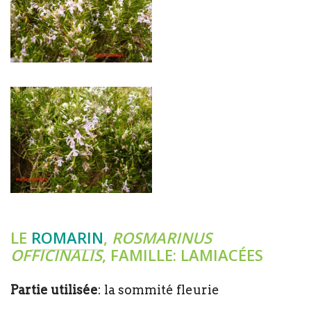
LE
ROMARIN
,
ROSMARINUS
OFFICINALIS
, FAMILLE: LAMIACÉES
Partie utilisée
: la sommité fleurie