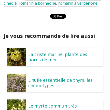
cinéole
,
romarin à bornéone
,
romarin à verbénone
Je vous recommande de lire aussi
La criste marine: plante des
bords de mer
L’huile essentielle de thym, les
chémotypes
Le myrte commun très