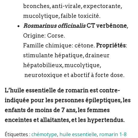
bronches, anti-virale, expectorante,
mucolytique, faible toxicité.
Rosmarinus officinalis
CT verbénone
,
Origine: Corse.
Famille chimique: cétone.
Propriétés
:
stimulante hépatique, draineur
hépatobilieux, mucolytique,
neurotoxique et abortif à forte dose.
L’huile essentielle de romarin est contre-
indiquée pour les personnes épileptiques, les
enfants de moins de 7 ans, les femmes
enceintes et allaitantes, et les hypertendus.
Étiquettes :
chémotype
,
huile essentielle
,
romarin 1-8