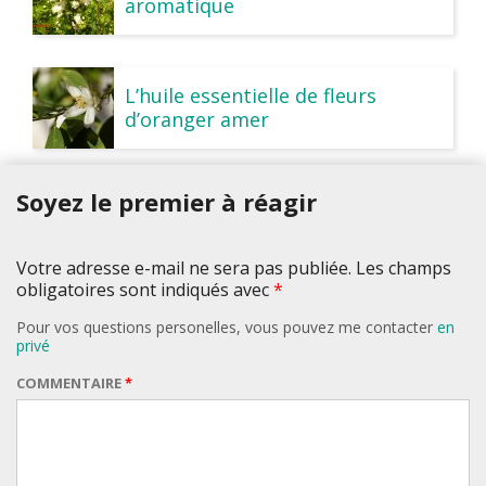
aromatique
L’huile essentielle de fleurs
d’oranger amer
Soyez le premier à réagir
Votre adresse e-mail ne sera pas publiée. Les champs
obligatoires sont indiqués avec
*
Pour vos questions personelles, vous pouvez me contacter
en
privé
COMMENTAIRE
*