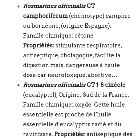
Rosmarinus officinalis
CT
camphoriferum
(chémotype) camphre
ou bornéone, (origine Espagne).
Famille chimique: cétone
Propriétés:
stimulante respiratoire,
antiseptique, cholagogue, facilite la
digestion mais, dangereuse à haute
dose car neurotoxique, abortive….
Rosmarinus officinalis
CT 1-8 cinéole
(eucalyptol), Origine: Sud de la France.
Famille chimique: oxyde. Cette huile
essentielle est proche de l’huile
essentielle d’eucalyptus radié et du
ravintsara.
Propriétés
: antiseptique des