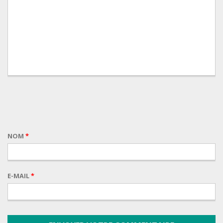
NOM
*
E-MAIL
*