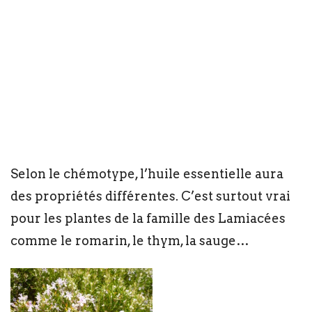
Selon le chémotype, l’huile essentielle aura
des propriétés différentes. C’est surtout vrai
pour les plantes de la famille des Lamiacées
comme le romarin, le thym, la sauge…