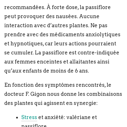
recommandées. À forte dose, la passiflore
peut provoquer des nausées. Aucune
interaction avec d’autres plantes. Ne pas
prendre avec des médicaments anxiolytiques
et hypnotiques, car leurs actions pourraient
se cumuler. La passiflore est contre-indiquée
aux femmes enceintes et allaitantes ainsi
qu’aux enfants de moins de 6 ans.
En fonction des symptômes rencontrés, le
docteur F. Gigon nous donne les combinaisons
des plantes qui agissent en synergie:
Stress
et anxiété: valériane et
passiflore