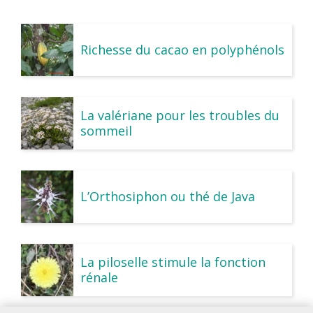
Richesse du cacao en polyphénols
La valériane pour les troubles du
sommeil
L’Orthosiphon ou thé de Java
La piloselle stimule la fonction
rénale