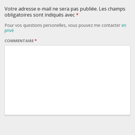
Votre adresse e-mail ne sera pas publiée. Les champs
obligatoires sont indiqués avec
*
Pour vos questions personelles, vous pouvez me contacter
en
privé
COMMENTAIRE
*