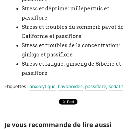
Stress et déprime: millepertuis et
passiflore
Stress et troubles du sommeil: pavot de
Californie et passiflore
Stress et troubles de la concentration:
ginkgo et passiflore
Stress et fatigue: ginseng de Sibérie et
passiflore
Étiquettes :
anxiolytique
,
flavonoïdes
,
passiflore
,
sédatif
Je vous recommande de lire aussi