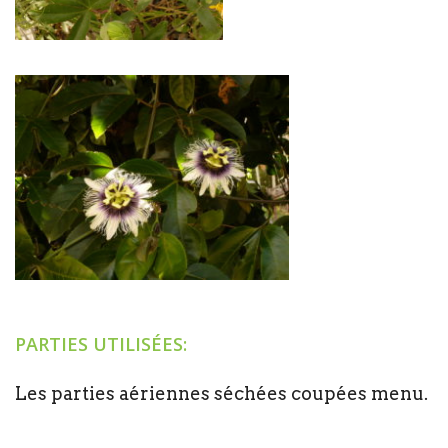
PARTIES UTILISÉES:
Les parties aériennes séchées coupées menu.