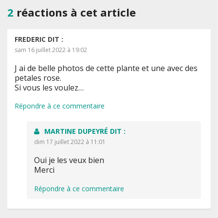
2
réactions à cet article
FREDERIC
DIT :
sam 16 juillet 2022 à 19:02
J ai de belle photos de cette plante et une avec des
petales rose.
Si vous les voulez…
Répondre à ce commentaire
MARTINE DUPEYRÉ
DIT :
dim 17 juillet 2022 à 11:01
Oui je les veux bien
Merci
Répondre à ce commentaire