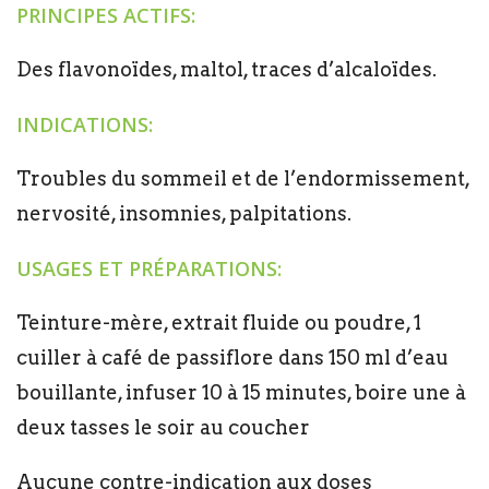
PRINCIPES ACTIFS:
Des flavonoïdes, maltol, traces d’alcaloïdes.
INDICATIONS:
Troubles du sommeil et de l’endormissement,
nervosité, insomnies, palpitations.
USAGES ET PRÉPARATIONS:
Teinture-mère, extrait fluide ou poudre, 1
cuiller à café de passiflore dans 150 ml d’eau
bouillante, infuser 10 à 15 minutes, boire une à
deux tasses le soir au coucher
Aucune contre-indication aux doses