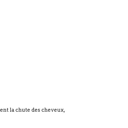
vient la chute des cheveux,