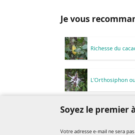
Je vous recommand
Richesse du caca
L’Orthosiphon ou
Soyez le premier à
Votre adresse e-mail ne sera pas