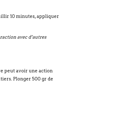
uillir 10 minutes, appliquer
raction avec d’autres
e peut avoir une action
tiers. Plonger 500 gr de