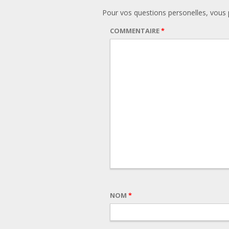
Pour vos questions personelles, vou
COMMENTAIRE
*
NOM
*