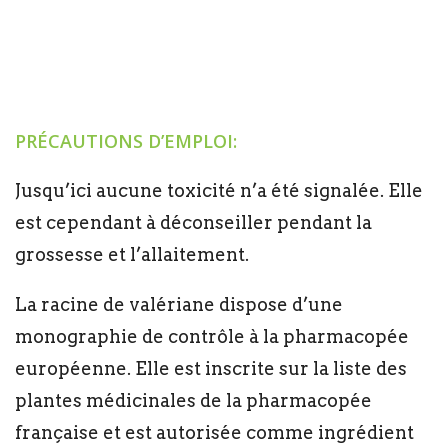
PRÉCAUTIONS D’EMPLOI:
Jusqu’ici aucune toxicité n’a été signalée. Elle
est cependant à déconseiller pendant la
grossesse et l’allaitement.
La racine de valériane dispose d’une
monographie de contrôle à la pharmacopée
européenne. Elle est inscrite sur la liste des
plantes médicinales de la pharmacopée
française et est autorisée comme ingrédient