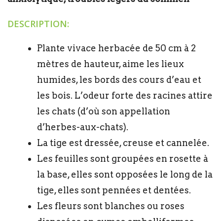
DESCRIPTION:
Plante vivace herbacée de 50 cm à 2
mètres de hauteur, aime les lieux
humides, les bords des cours d’eau et
les bois. L’odeur forte des racines attire
les chats (d’où son appellation
d’herbes-aux-chats).
La tige est dressée, creuse et cannelée.
Les feuilles sont groupées en rosette à
la base, elles sont opposées le long de la
tige, elles sont pennées et dentées.
Les fleurs sont blanches ou roses