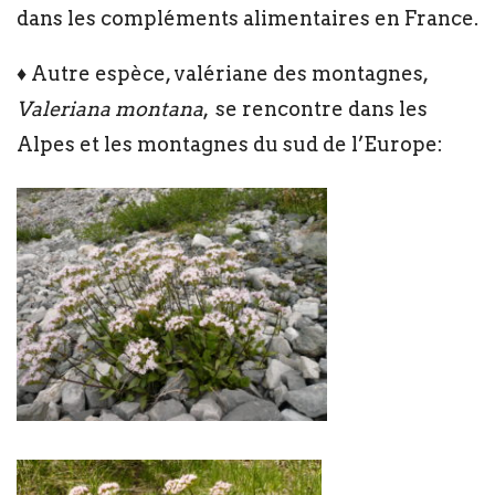
dans les compléments alimentaires en France.
♦ Autre espèce, valériane des montagnes,
Valeriana montana
, se rencontre dans les
Alpes et les montagnes du sud de l’Europe: