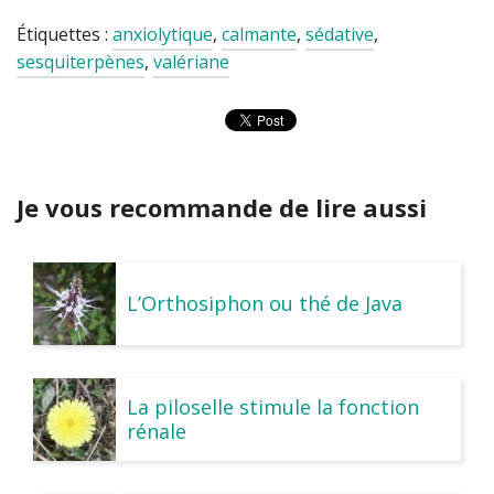
Étiquettes :
anxiolytique
,
calmante
,
sédative
,
sesquiterpènes
,
valériane
Je vous recommande de lire aussi
L’Orthosiphon ou thé de Java
La piloselle stimule la fonction
rénale