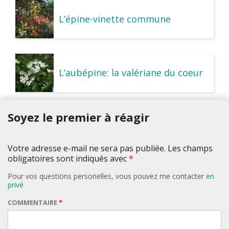
L’épine-vinette commune
L’aubépine: la valériane du coeur
Soyez le premier à réagir
Votre adresse e-mail ne sera pas publiée. Les champs
obligatoires sont indiqués avec
*
Pour vos questions personelles, vous pouvez me contacter
en
privé
COMMENTAIRE
*