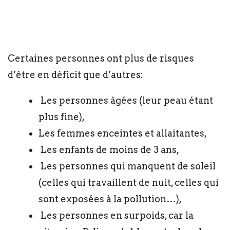
Certaines personnes ont plus de risques
d’être en déficit que d’autres:
Les personnes âgées (leur peau étant
plus fine),
Les femmes enceintes et allaitantes,
Les enfants de moins de 3 ans,
Les personnes qui manquent de soleil
(celles qui travaillent de nuit, celles qui
sont exposées à la pollution…),
Les personnes en surpoids, car la