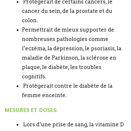
Protègerait de certains cancers, le
cancer du sein, de la prostate et du
colon.
Permettrait de mieux supporter de
nombreuses pathologies comme
l’eczéma, la dépression, le psoriasis, la
maladie de Parkinson, la sclérose en
plaque, le diabète, les troubles
cognitifs.
Protégerait contre le diabète de la
femme enceinte.
MESURES ET DOSES:
Lors d’une prise de sang, la vitamine D