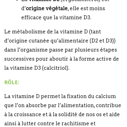
d’
origine végétale
, elle est moins
efficace que la vitamine D3.
Le métabolisme de la vitamine D (tant
d’origine cutanée qu’alimentaire (D2 et D3))
dans l’organisme passe par plusieurs étapes
successives pour aboutir à la forme active de
la vitamine D3 (calcitriol).
RÔLE:
La vitamine D permet la fixation du calcium
que l’on absorbe par l’alimentation, contribue
à la croissance et à la solidité de nos os et aide
ainsi à lutter contre le rachitisme et