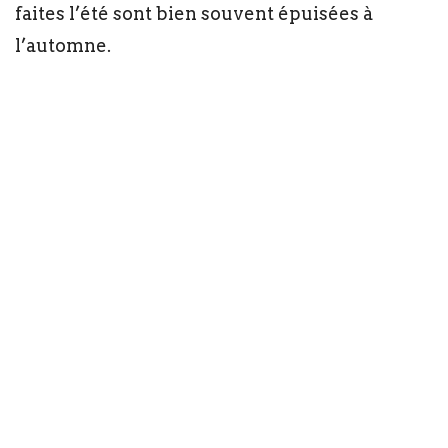
faites l’été sont bien souvent épuisées à
l’automne.