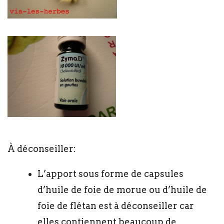
À déconseiller:
L’apport sous forme de capsules
d’huile de foie de morue ou d’huile de
foie de flétan est à déconseiller car
elles contiennent beaucoup de