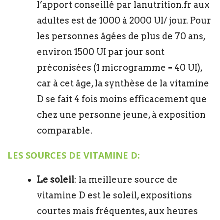
l’apport conseillé par lanutrition.fr aux
adultes est de 1000 à 2000 UI/ jour. Pour
les personnes âgées de plus de 70 ans,
environ 1500 UI par jour sont
préconisées (1 microgramme = 40 UI),
car à cet âge, la synthèse de la vitamine
D se fait 4 fois moins efficacement que
chez une personne jeune, à exposition
comparable.
LES SOURCES DE VITAMINE D:
Le soleil
: la meilleure source de
vitamine D est le soleil, expositions
courtes mais fréquentes, aux heures