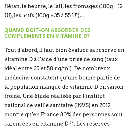
flétan, le beurre, le lait, les fromages (100g = 12
UI), les œufs (100g = 35 à 55 UI)…
QUAND DOIT-ON ABSORBER DES
COMPLÉMENTS EN VITAMINE D?
Tout d’abord, il faut bien évaluer sa réserve en
vitamine D à l’aide d’une prise de sang (taux
idéal entre 35 et 50 ng/ml). De nombreux
médecins constatent qu’une bonne partie de
la population manque de vitamine D en saison
froide. Une étude réalisée par l’institut
national de veille sanitaire (INVS) en 2012
montre qu’en France 80% des personnes sont
carencées en vitamine D.²*. Les réserves