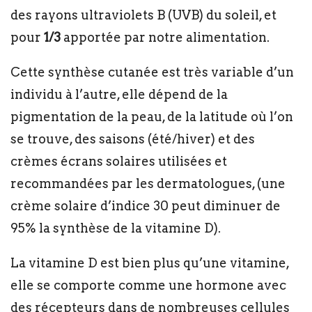
des rayons ultraviolets B (UVB) du soleil, et
pour
1/3
apportée par notre alimentation.
Cette synthèse cutanée est très variable d’un
individu à l’autre, elle dépend de la
pigmentation de la peau, de la latitude où l’on
se trouve, des saisons (été/hiver) et des
crèmes écrans solaires utilisées et
recommandées par les dermatologues, (une
crème solaire d’indice 30 peut diminuer de
95% la synthèse de la vitamine D).
La vitamine D est bien plus qu’une vitamine,
elle se comporte comme une hormone avec
des récepteurs dans de nombreuses cellules