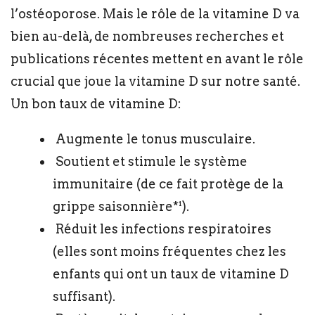
l’ostéoporose. Mais le rôle de la vitamine D va
bien au-delà, de nombreuses recherches et
publications récentes mettent en avant le rôle
crucial que joue la vitamine D sur notre santé.
Un bon taux de vitamine D:
Augmente le tonus musculaire.
Soutient et stimule le système
immunitaire (de ce fait protège de la
grippe saisonnière*¹).
Réduit les infections respiratoires
(elles sont moins fréquentes chez les
enfants qui ont un taux de vitamine D
suffisant).