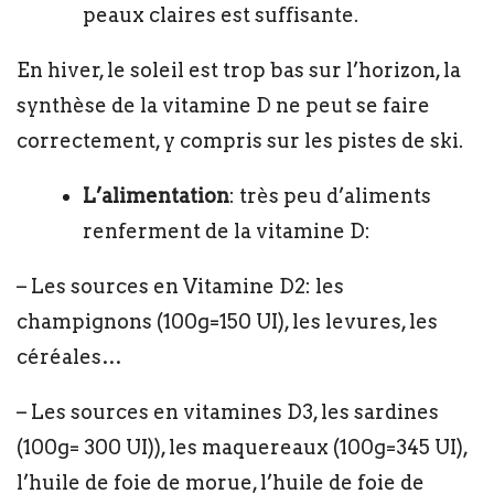
peaux claires est suffisante.
En hiver, le soleil est trop bas sur l’horizon, la
synthèse de la vitamine D ne peut se faire
correctement, y compris sur les pistes de ski.
L’alimentation
: très peu d’aliments
renferment de la vitamine D:
– Les sources en Vitamine D2: les
champignons (100g=150 UI), les levures, les
céréales…
– Les sources en vitamines D3, les sardines
(100g= 300 UI)), les maquereaux (100g=345 UI),
l’huile de foie de morue, l’huile de foie de