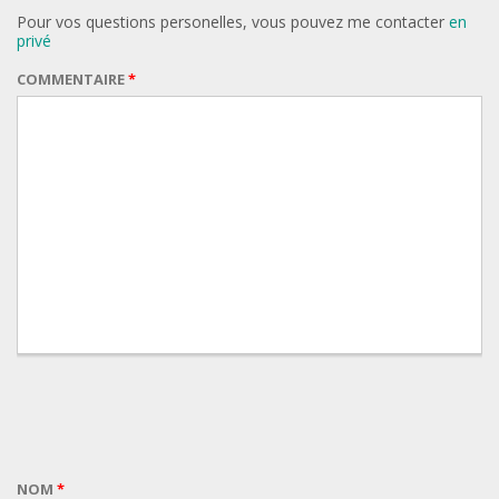
Pour vos questions personelles, vous pouvez me contacter
en
privé
COMMENTAIRE
*
NOM
*