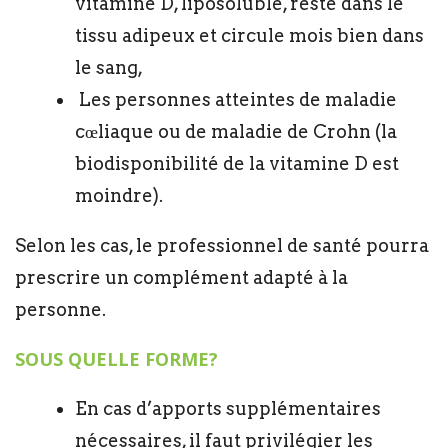
vitamine D, liposoluble, reste dans le
tissu adipeux et circule mois bien dans
le sang,
Les personnes atteintes de maladie
cœliaque ou de maladie de Crohn (la
biodisponibilité de la vitamine D est
moindre).
Selon les cas, le professionnel de santé pourra
prescrire un complément adapté à la
personne.
SOUS QUELLE FORME?
En cas d’apports supplémentaires
nécessaires, il faut privilégier les