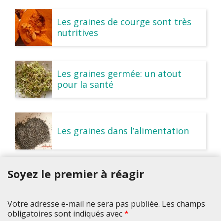
Les graines de courge sont très
nutritives
Les graines germée: un atout
pour la santé
Les graines dans l’alimentation
Soyez le premier à réagir
Votre adresse e-mail ne sera pas publiée. Les champs
obligatoires sont indiqués avec
*