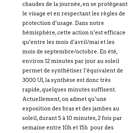
chaudes de la journée, en se protégeant
le visage et en respectant les règles de
protection d’usage. Dans notre
hémisphère, cette action n’est efficace
qu’entre les mois d’avril/mai et les
mois de septembre/octobre. En été,
environ 12 minutes par jour au soleil
permet de synthétiser l’équivalent de
3000 UI, la synthèse est donc très
rapide, quelques minutes suffisent.
Actuellement, on admet qu’une
exposition des bras et des jambes au
soleil, durant 5 à 10 minutes, 2 fois par
semaine entre 10h et 15h pour des