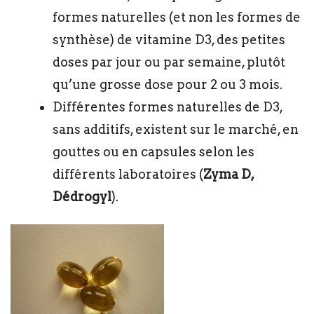
formes naturelles (et non les formes de
synthèse) de vitamine D3, des petites
doses par jour ou par semaine, plutôt
qu’une grosse dose pour 2 ou 3 mois.
Différentes formes naturelles de D3,
sans additifs, existent sur le marché, en
gouttes ou en capsules selon les
différents laboratoires (
Zyma D,
Dédrogyl
).