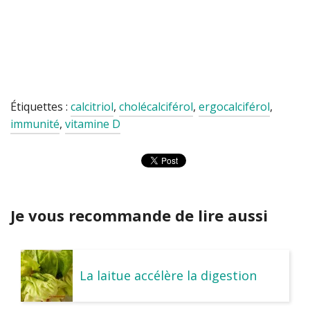
Étiquettes :
calcitriol
,
cholécalciférol
,
ergocalciférol
,
immunité
,
vitamine D
Je vous recommande de lire aussi
La laitue accélère la digestion