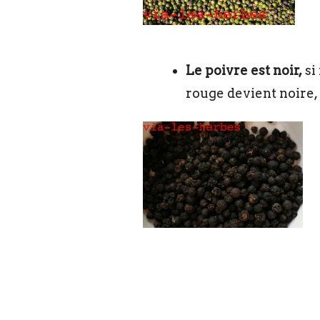
Le poivre est noir,
si
rouge devient noire, 