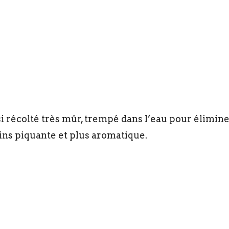
i récolté très mûr, trempé dans l’eau pour éliminer
ins piquante et plus aromatique.