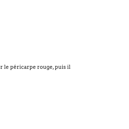
 le péricarpe rouge, puis il