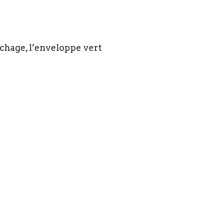
échage, l’enveloppe vert