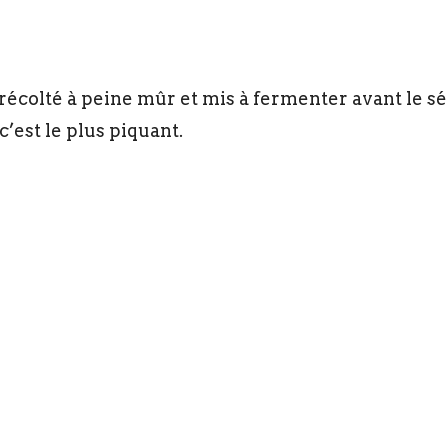
 récolté à peine mûr et mis à fermenter avant le s
c’est le plus piquant.