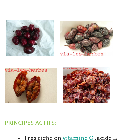
PRINCIPES ACTIFS:
Très riche en
vitamine C
, acide L-