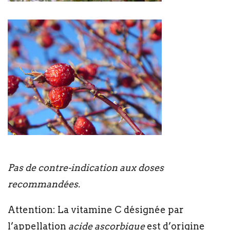
Pas de contre-indication aux doses
recommandées.
Attention: La vitamine C désignée par
l’appellation
acide ascorbique
est d’origine