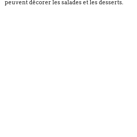
peuvent décorer les salades et les desserts.