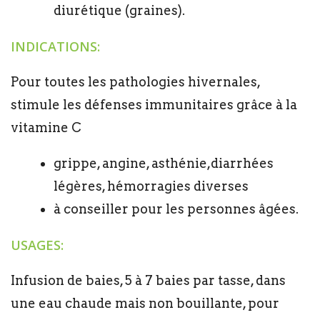
diurétique (graines).
INDICATIONS:
Pour toutes les pathologies hivernales,
stimule les défenses immunitaires grâce à la
vitamine C
grippe, angine, asthénie,diarrhées
légères, hémorragies diverses
à conseiller pour les personnes âgées.
USAGES:
Infusion de baies, 5 à 7 baies par tasse, dans
une eau chaude mais non bouillante, pour