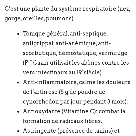
C’est une plante du système respiratoire (nez,
gorge, oreilles, poumons).
Tonique général, anti-septique,
antigrippal, anti-anémique, anti-
scorbutique, hémostatique, vermifuge
(F-J Cazin utilisait les akènes contre les
vers intestinaux au 19°siècle).
Anti-inflammatoire, calme les douleurs
de l’arthrose (5 g de poudre de
cynorrhodon par jour pendant 3 mois).
Antioxydante (Vitamine C): combat la
formation de radicaux libres.
Astringente (présence de tanins) et