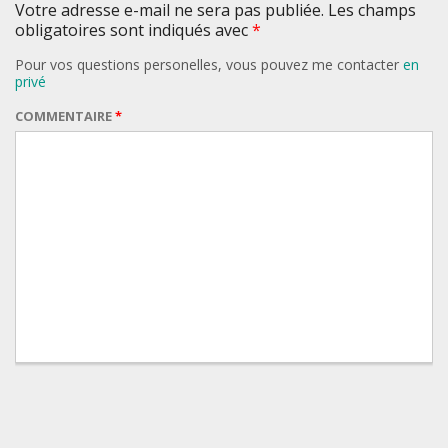
Votre adresse e-mail ne sera pas publiée. Les champs
obligatoires sont indiqués avec
*
Pour vos questions personelles, vous pouvez me contacter
en
privé
COMMENTAIRE
*