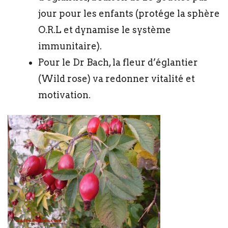
jour pour les enfants (protége la sphère
O.R.L et dynamise le système
immunitaire).
Pour le Dr Bach, la fleur d’églantier
(Wild rose) va redonner vitalité et
motivation.