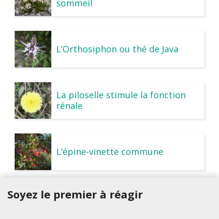
sommeil
L’Orthosiphon ou thé de Java
La piloselle stimule la fonction
rénale
L’épine-vinette commune
Soyez le premier à réagir