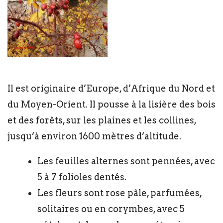
Il est originaire d’Europe, d’Afrique du Nord et
du Moyen-Orient. Il pousse à la lisière des bois
et des forêts, sur les plaines et les collines,
jusqu’à environ 1600 mètres d’altitude.
Les feuilles alternes sont pennées, avec
5 à 7 folioles dentés.
Les fleurs sont rose pâle, parfumées,
solitaires ou en corymbes, avec 5