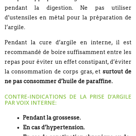
pendant la digestion. Ne pas utiliser
d’ustensiles en métal pour la préparation de
l’argile.
Pendant la cure d’argile en interne, il est
recommandé de boire suffisamment entre les
repas pour éviter un effet constipant, d’éviter
la consommation de corps gras, et
surtout de
ne pas consommer d’huile de paraffine.
CONTRE-INDICATIONS DE LA PRISE D’ARGILE
PAR VOIX INTERNE:
Pendant la grossesse.
En cas d’hypertension.