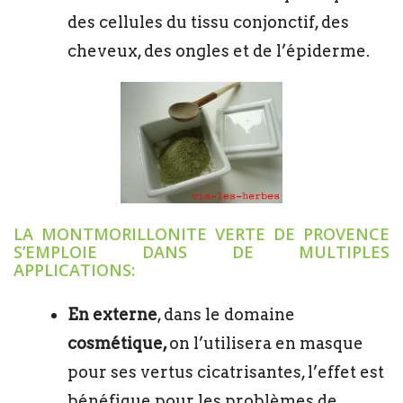
des cellules du tissu conjonctif, des
cheveux, des ongles et de l’épiderme.
LA MONTMORILLONITE VERTE DE PROVENCE
S’EMPLOIE DANS DE MULTIPLES
APPLICATIONS:
En externe
, dans le domaine
cosmétique,
on l’utilisera en masque
pour ses vertus cicatrisantes, l’effet est
bénéfique pour les problèmes de