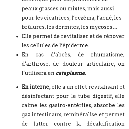
peaux grasses ou mixtes, mais aussi
pour les cicatrices, l’eczéma, l’acné, les
brûlures, les dermites, les mycoses…
Elle permet de revitaliser et de rénover
les cellules de l’épiderme.
En cas d’abcès, de rhumatisme,
d’arthrose, de douleur articulaire, on
l’utilisera en
cataplasme
.
En interne,
elle a un effet revitalisant et
désinfectant pour le tube digestif, elle
calme les gastro-entérites, absorbe les
gaz intestinaux, reminéralise et permet
de lutter contre la décalcification