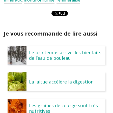
Je vous recommande de lire aussi
Le printemps arrive: les bienfaits
de l’eau de bouleau
La laitue accélère la digestion
Les graines de courge sont très
nutritives