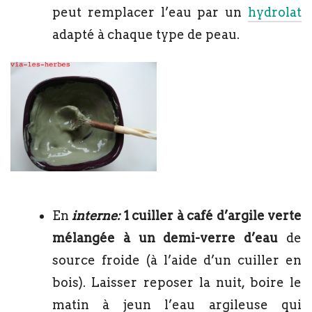
peut remplacer l’eau par un
hydrolat
adapté à chaque type de peau.
En
interne:
1 cuiller à café d’argile verte
mélangée à un demi-verre d’eau
de
source froide (à l’aide d’un cuiller en
bois). Laisser reposer la nuit, boire le
matin à jeun l’eau argileuse qui