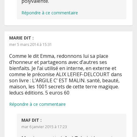
polyvalente.
Répondre à ce commentaire
MARIE
DIT :
mer 5 mars 2014 à 15:31
Comme le dit Emma, redonnons lui sa place
d’honneur et partageons avec d’autres ses
bienfaits. Je l’ai utilisé en interne, en externe et
comme le préconise ALIX LEFIEF-DELCOURT dans
son livre : L’ARGILE C’ EST MALIN. santé, beauté,
maison, les 1001 secrets de cette terre magique.
leducs éditions. 5 euros 60
Répondre à ce commentaire
MAF
DIT :
mar 6 janvier 2015 à 17:23