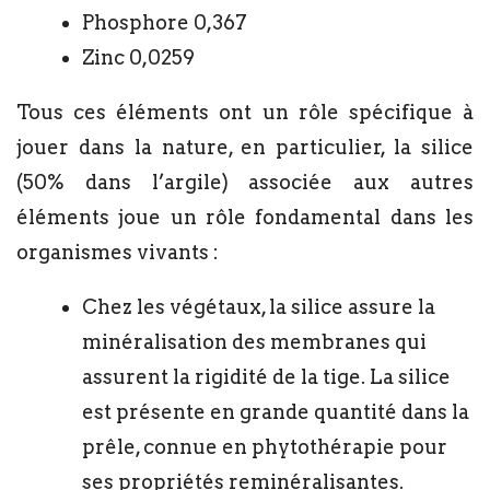
Phosphore 0,367
Zinc 0,0259
Tous ces éléments ont un rôle spécifique à
jouer dans la nature, en particulier, la silice
(50% dans l’argile) associée aux autres
éléments joue un rôle fondamental dans les
organismes vivants :
Chez les végétaux, la silice assure la
minéralisation des membranes qui
assurent la rigidité de la tige. La silice
est présente en grande quantité dans la
prêle, connue en phytothérapie pour
ses propriétés reminéralisantes.