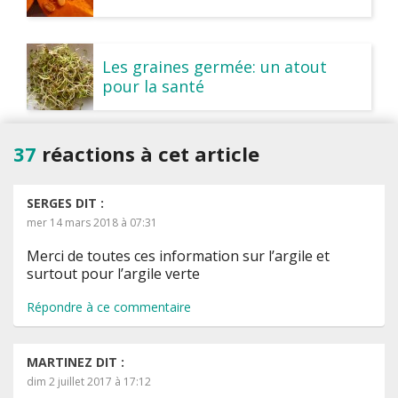
Les graines germée: un atout
pour la santé
37
réactions à cet article
SERGES
DIT :
mer 14 mars 2018 à 07:31
Merci de toutes ces information sur l’argile et
surtout pour l’argile verte
Répondre à ce commentaire
MARTINEZ
DIT :
dim 2 juillet 2017 à 17:12