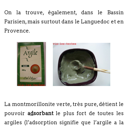
On la trouve, également, dans le Bassin
Parisien, mais surtout dans le Languedoc et en
Provence.
La montmorillonite verte, très pure, détient le
pouvoir
a
d
sorbant
le plus fort de toutes les
argiles (l’adsorption signifie que l’argile a la