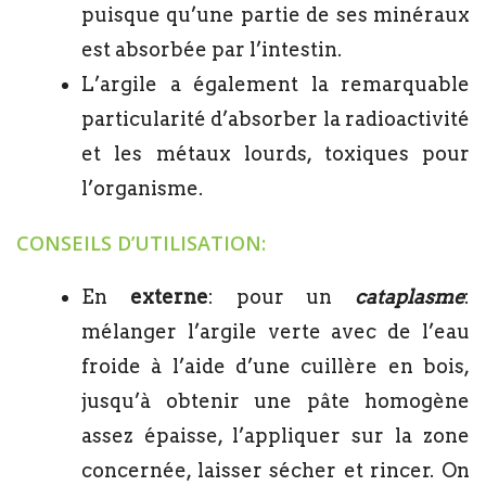
puisque qu’une partie de ses minéraux
est absorbée par l’intestin.
L’argile a également la remarquable
particularité d’absorber la radioactivité
et les métaux lourds, toxiques pour
l’organisme.
CONSEILS D’UTILISATION:
En
externe
: pour un
cataplasme
:
mélanger l’argile verte avec de l’eau
froide à l’aide d’une cuillère en bois,
jusqu’à obtenir une pâte homogène
assez épaisse, l’appliquer sur la zone
concernée, laisser sécher et rincer. On