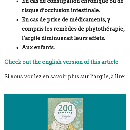
En cas de constipation chronique ou de
risque d’occlusion intestinale.
En cas de prise de médicaments, y
compris les remèdes de phytothérapie,
l’argile diminuerait leurs effets.
Aux enfants.
Check out the english version of this article
Si vous voulez en savoir plus sur l’argile, à lire: