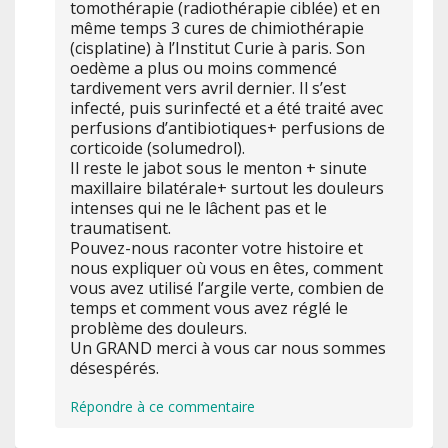
tomothérapie (radiothérapie ciblée) et en
même temps 3 cures de chimiothérapie
(cisplatine) à l’Institut Curie à paris. Son
oedème a plus ou moins commencé
tardivement vers avril dernier. Il s’est
infecté, puis surinfecté et a été traité avec
perfusions d’antibiotiques+ perfusions de
corticoide (solumedrol).
Il reste le jabot sous le menton + sinute
maxillaire bilatérale+ surtout les douleurs
intenses qui ne le lâchent pas et le
traumatisent.
Pouvez-nous raconter votre histoire et
nous expliquer où vous en êtes, comment
vous avez utilisé l’argile verte, combien de
temps et comment vous avez réglé le
problème des douleurs.
Un GRAND merci à vous car nous sommes
désespérés.
Répondre à ce commentaire