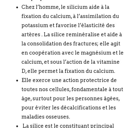
Chez l’homme, le silicium aide à la
fixation du calcium, à l’assimilation du
potassium et favorise l’élasticité des
artères . La silice reminéralise et aide à
la consolidation des fractures; elle agit
en coopération avec le magnésium et le
calcium, et sous l’action de la vitamine
D, elle permet la fixation du calcium.
Elle exerce une action protectrice de
toutes nos cellules, fondamentale à tout
âge, surtout pour les personnes âgées,
pour éviter les décalcifications et les
maladies osseuses.
La silice est le constituant principal