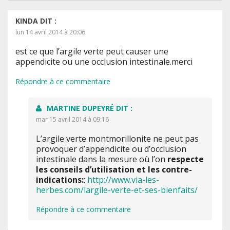
KINDA
DIT :
lun 14 avril 2014 à 20:06
est ce que l’argile verte peut causer une
appendicite ou une occlusion intestinale.merci
Répondre à ce commentaire
MARTINE DUPEYRÉ
DIT :
mar 15 avril 2014 à 09:16
L’argile verte montmorillonite ne peut pas
provoquer d’appendicite ou d’occlusion
intestinale dans la mesure où l’on
respecte
les conseils d’utilisation et les contre-
indications:
:
http://www.via-les-
herbes.com/largile-verte-et-ses-bienfaits/
Répondre à ce commentaire