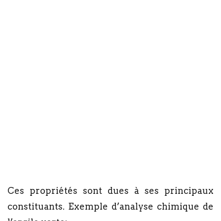
Ces propriétés sont dues à ses principaux
constituants. Exemple d’analyse chimique de