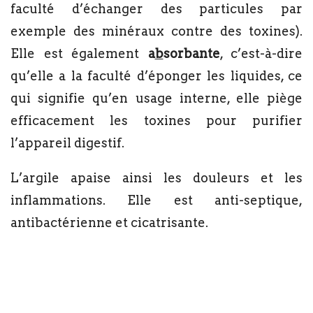
faculté d’échanger des particules par
exemple des minéraux contre des toxines).
Elle est également
a
b
sorbante
, c’est-à-dire
qu’elle a la faculté d’éponger les liquides, ce
qui signifie qu’en usage interne, elle piège
efficacement les toxines pour purifier
l’appareil digestif.
L’argile apaise ainsi les douleurs et les
inflammations. Elle est anti-septique,
antibactérienne et cicatrisante.