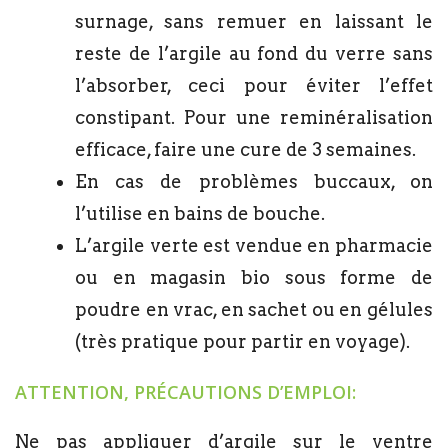
surnage, sans remuer en laissant le
reste de l’argile au fond du verre sans
l’absorber, ceci pour éviter l’effet
constipant. Pour une reminéralisation
efficace, faire une cure de 3 semaines.
En cas de problèmes buccaux, on
l’utilise en bains de bouche.
L’argile verte est vendue en pharmacie
ou en magasin bio sous forme de
poudre en vrac, en sachet ou en gélules
(très pratique pour partir en voyage).
ATTENTION, PRÉCAUTIONS D’EMPLOI:
Ne pas appliquer d’argile sur le ventre