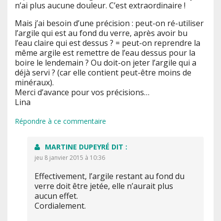
n’ai plus aucune douleur. C’est extraordinaire !
Mais j’ai besoin d’une précision : peut-on ré-utiliser
l’argile qui est au fond du verre, après avoir bu
l’eau claire qui est dessus ? = peut-on reprendre la
même argile est remettre de l’eau dessus pour la
boire le lendemain ? Ou doit-on jeter l’argile qui a
déjà servi ? (car elle contient peut-être moins de
minéraux).
Merci d’avance pour vos précisions…
Lina
Répondre à ce commentaire
MARTINE DUPEYRÉ
DIT :
jeu 8 janvier 2015 à 10:36
Effectivement, l’argile restant au fond du
verre doit être jetée, elle n’aurait plus
aucun effet.
Cordialement.