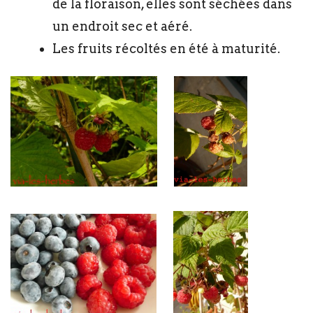
de la floraison, elles sont séchées dans
un endroit sec et aéré.
Les fruits récoltés en été à maturité.