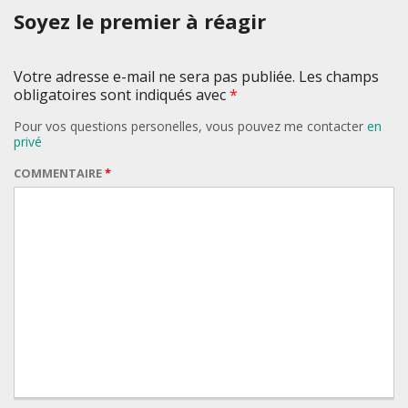
Soyez le premier à réagir
Votre adresse e-mail ne sera pas publiée. Les champs
obligatoires sont indiqués avec
*
Pour vos questions personelles, vous pouvez me contacter
en
privé
COMMENTAIRE
*