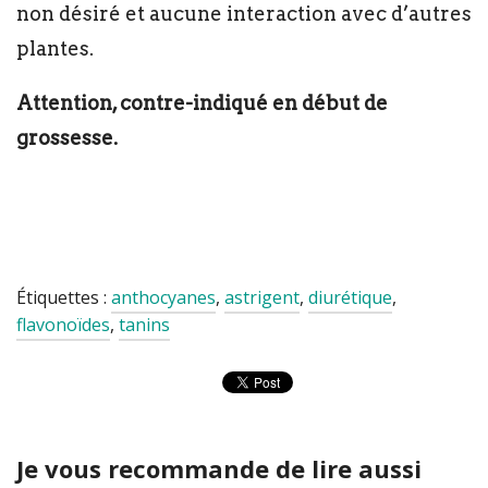
non désiré et aucune interaction avec d’autres
plantes.
Attention, contre-indiqué en début de
grossesse.
Étiquettes :
anthocyanes
,
astrigent
,
diurétique
,
flavonoïdes
,
tanins
Je vous recommande de lire aussi