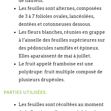
de hauteur.
Les feuilles sont alternes, composées
de 3 à 7 folioles ovales, lancéolées,
dentées et cotonneuses dessous.
Les fleurs blanches, réunies en grappe
à l’aisselle des feuilles supérieures sur
des pédoncules ramifiés et épineux.
Elles aparaissent de mai à juillet.
Le fruit appelé framboise est une
polydrupe: fruit multiple composé de
plusieurs drupéoles.
PARTIES UTILISÉES:
Les feuilles sont récoltées au moment