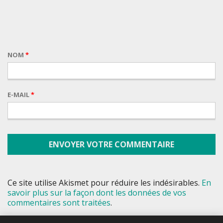
NOM
*
E-MAIL
*
Ce site utilise Akismet pour réduire les indésirables.
En
savoir plus sur la façon dont les données de vos
commentaires sont traitées
.