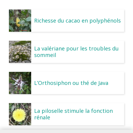
Richesse du cacao en polyphénols
La valériane pour les troubles du
sommeil
L’Orthosiphon ou thé de Java
La piloselle stimule la fonction
rénale