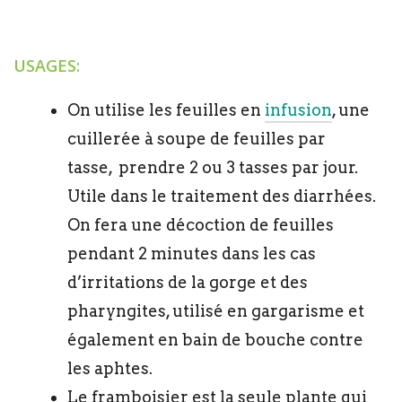
USAGES:
On utilise les feuilles en
infusion
, une
cuillerée à soupe de feuilles par
tasse, prendre 2 ou 3 tasses par jour.
Utile dans le traitement des diarrhées.
On fera une décoction de feuilles
pendant 2 minutes dans les cas
d’irritations de la gorge et des
pharyngites, utilisé en gargarisme et
également en bain de bouche contre
les aphtes.
Le framboisier est la seule plante qui