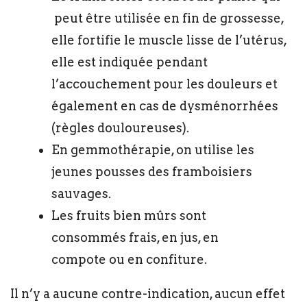
peut être utilisée en fin de grossesse,
elle fortifie le muscle lisse de l’utérus,
elle est indiquée pendant
l’accouchement pour les douleurs et
également en cas de dysménorrhées
(règles douloureuses).
En gemmothérapie, on utilise les
jeunes pousses des framboisiers
sauvages.
Les fruits bien mûrs sont
consommés frais, en jus, en
compote ou en confiture.
Il n’y a aucune contre-indication, aucun effet