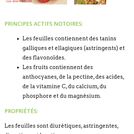
PRINCIPES ACTIFS NOTOIRES:
Les feuilles contiennent des tanins
galliques et ellagiques (astringents) et
des flavonoïdes.
Les fruits contiennent des
anthocyanes, de la pectine, des acides,
de la vitamine C, du calcium, du
phosphore et du magnésium.
PROPRIÉTÉS:
Les feuilles sont diurétiques, astringentes,