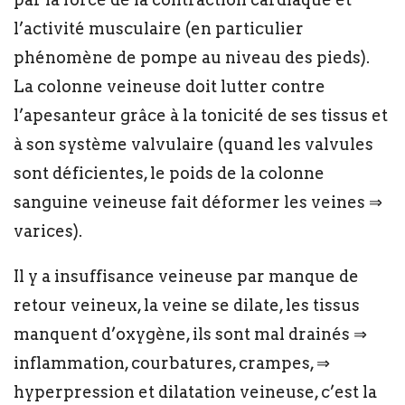
l’activité musculaire (en particulier
phénomène de pompe au niveau des pieds).
La colonne veineuse doit lutter contre
l’apesanteur grâce à la tonicité de ses tissus et
à son système valvulaire (quand les valvules
sont déficientes, le poids de la colonne
sanguine veineuse fait déformer les veines ⇒
varices).
Il y a insuffisance veineuse par manque de
retour veineux, la veine se dilate, les tissus
manquent d’oxygène, ils sont mal drainés ⇒
inflammation, courbatures, crampes, ⇒
hyperpression et dilatation veineuse, c’est la