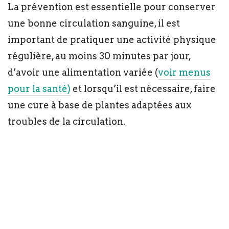
La prévention est essentielle pour conserver
une bonne circulation sanguine, il est
important de pratiquer une activité physique
régulière, au moins 30 minutes par jour,
d’avoir une alimentation variée (
voir menus
pour la santé)
et lorsqu’il est nécessaire, faire
une cure à base de plantes adaptées aux
troubles de la circulation.