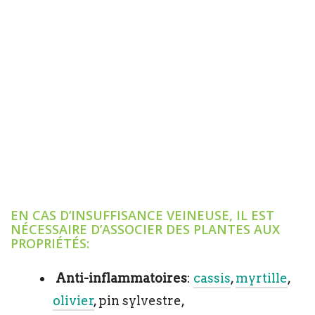
EN CAS D’INSUFFISANCE VEINEUSE, IL EST
NÉCESSAIRE D’ASSOCIER DES PLANTES AUX
PROPRIÉTÉS:
Anti-inflammatoires
:
cassis
,
myrtille
,
olivier
, pin sylvestre,