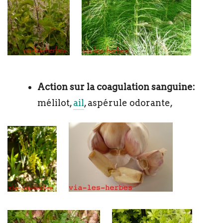
Action sur la coagulation sanguine:
mélilot,
ail
, aspérule odorante,