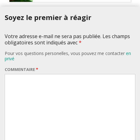
Soyez le premier à réagir
Votre adresse e-mail ne sera pas publiée. Les champs
obligatoires sont indiqués avec
*
Pour vos questions personelles, vous pouvez me contacter
en
privé
COMMENTAIRE
*