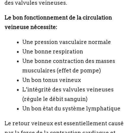
des valvules veineuses.
Le bon fonctionnement de la circulation
veineuse nécessite:
Une pression vasculaire normale
Une bonne respiration
Une bonne contraction des masses
musculaires (effet de pompe)
Un bon tonus veineux
L’intégrité des valvules veineuses
(régule le débit sanguin)
Un bon état du système lymphatique
Le retour veineux est essentiellement causé
par la force de la contraction cardiaque et