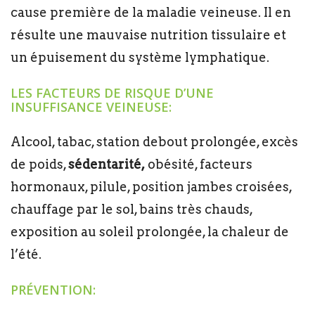
cause première de la maladie veineuse. Il en
résulte une mauvaise nutrition tissulaire et
un épuisement du système lymphatique.
LES FACTEURS DE RISQUE D’UNE
INSUFFISANCE VEINEUSE:
Alcool, tabac, station debout prolongée, excès
de poids,
sédentarité,
obésité, facteurs
hormonaux, pilule, position jambes croisées,
chauffage par le sol, bains très chauds,
exposition au soleil prolongée, la chaleur de
l’été.
PRÉVENTION: