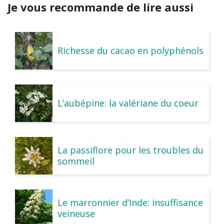
Je vous recommande de lire aussi
Richesse du cacao en polyphénols
L’aubépine: la valériane du coeur
La passiflore pour les troubles du
sommeil
Le marronnier d’Inde: insuffisance
veineuse