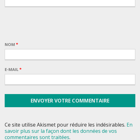
NOM
*
E-MAIL
*
Ce site utilise Akismet pour réduire les indésirables.
En
savoir plus sur la façon dont les données de vos
commentaires sont traitées
.